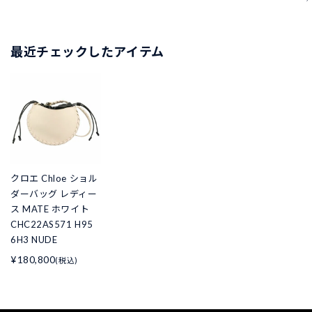
最近チェックしたアイテム
クロエ Chloe ショル
ダーバッグ レディー
ス MATE ホワイト
CHC22AS571 H95
6H3 NUDE
¥180,800
(税込)