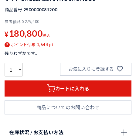
商品番号
2500000081200
参考価格
¥
279,400
180,800
¥
税込
ポイント付与
1,644
pt
残りわずかです。
お気に入りに登録する
カートに入れる
商品についてのお問い合わせ
在庫状況 / お支払い方法