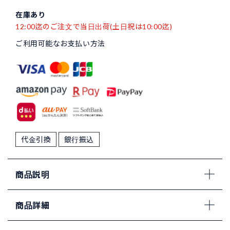
在庫あり
12:00迄のご注文で当日出荷(土日祝は10:00迄)
ご利用可能なお支払い方法
代金引換
銀行振込
商品説明
商品詳細