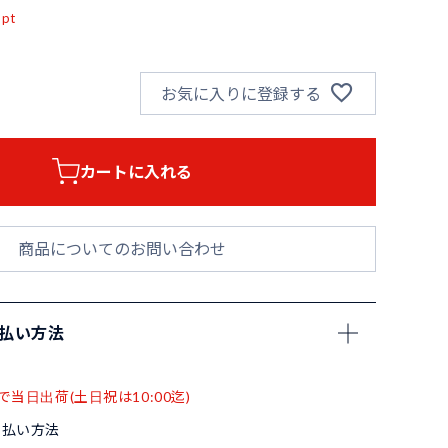
pt
お気に入りに登録する
カートに入れる
商品についてのお問い合わせ
支払い方法
で当日出荷(土日祝は10:00迄)
支払い方法