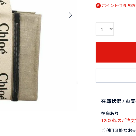
ポイント付与
989
在庫状況 / お
在庫あり
12:00迄のご注文
ご利用可能なお