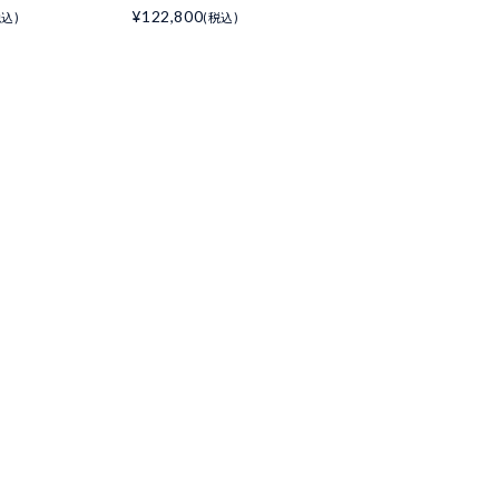
¥122,800
税込)
(税込)