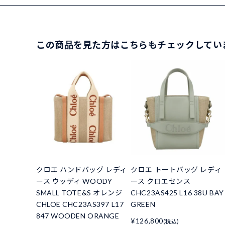
この商品を見た方はこちらもチェックしてい
クロエ ハンドバッグ レディ
クロエ トートバッグ レディ
ース ウッディ WOODY
ース クロエセンス
SMALL TOTE&S オレンジ
CHC23AS425 L16 38U BAY
CHLOE CHC23AS397 L17
GREEN
847 WOODEN ORANGE
¥126,800
(税込)