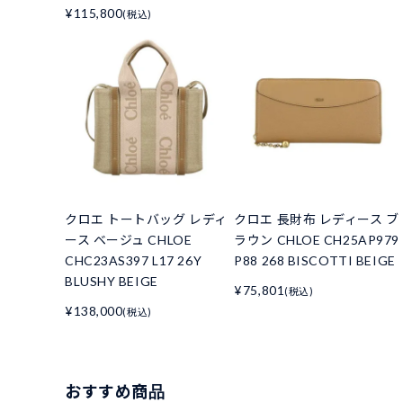
¥115,800
(税込)
クロエ トートバッグ レディ
クロエ 長財布 レディース ブ
ース ベージュ CHLOE
ラウン CHLOE CH25AP979
CHC23AS397 L17 26Y
P88 268 BISCOTTI BEIGE
BLUSHY BEIGE
¥75,801
(税込)
¥138,000
(税込)
おすすめ商品