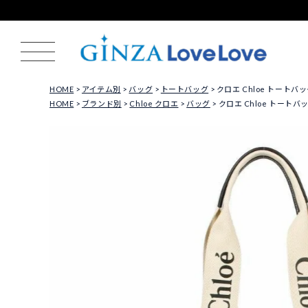
HOME
アイテム別
バッグ
トートバッグ
クロエ Chloe トートバッグ
HOME
ブランド別
Chloe クロエ
バッグ
クロエ Chloe トートバッグ