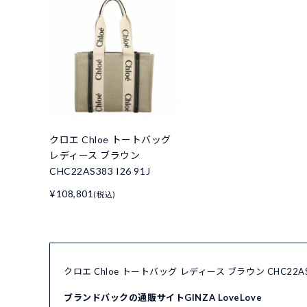
クロエ Chloe トートバッグ
レディース ブラウン
CHC22AS383 I26 91J
¥108,801
(税込)
クロエ Chloe トートバッグ レディース ブラウン CHC22A
ブランドバックの通販サイトGINZA LoveLove