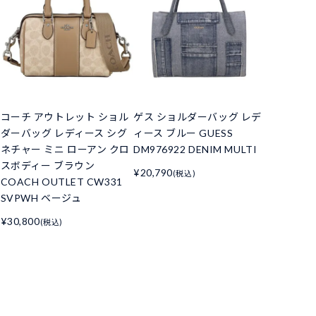
コーチ アウトレット ショル
ゲス ショルダーバッグ レデ
ダーバッグ レディース シグ
ィース ブルー GUESS
ネチャー ミニ ローアン クロ
DM976922 DENIM MULTI
スボディー ブラウン
¥20,790
(税込)
COACH OUTLET CW331
SVPWH ベージュ
¥30,800
(税込)