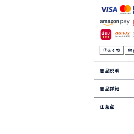
代金引換
銀
商品説明
商品詳細
注意点