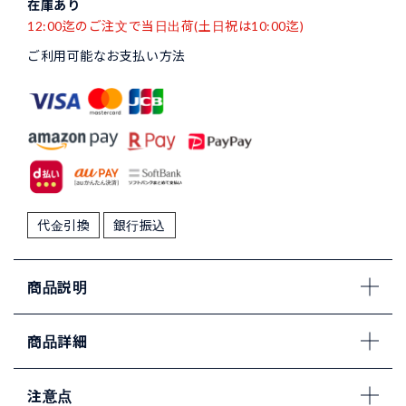
在庫あり
12:00迄のご注文で当日出荷(土日祝は10:00迄)
ご利用可能なお支払い方法
代金引換
銀行振込
商品説明
商品詳細
注意点