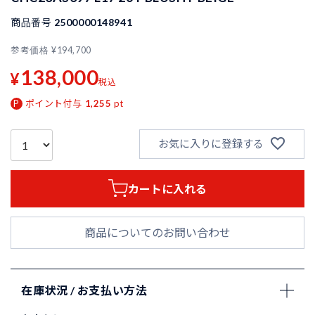
商品番号
2500000148941
参考価格
¥
194,700
138,000
¥
税込
ポイント付与
1,255
pt
お気に入りに登録する
カートに入れる
商品についてのお問い合わせ
在庫状況 / お支払い方法