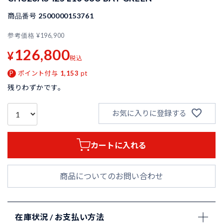
商品番号
2500000153761
参考価格
¥
196,900
126,800
¥
税込
ポイント付与
1,153
pt
残りわずかです。
お気に入りに登録する
カートに入れる
商品についてのお問い合わせ
在庫状況 / お支払い方法