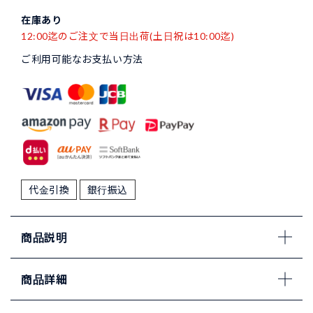
在庫あり
12:00迄のご注文で当日出荷(土日祝は10:00迄)
ご利用可能なお支払い方法
代金引換
銀行振込
商品説明
商品詳細