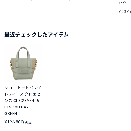
ック
¥237,
最近チェックしたアイテム
クロエ トートバッグ
レディース クロエセ
ンス CHC23AS425
L16 38U BAY
GREEN
¥126,800
(税込)