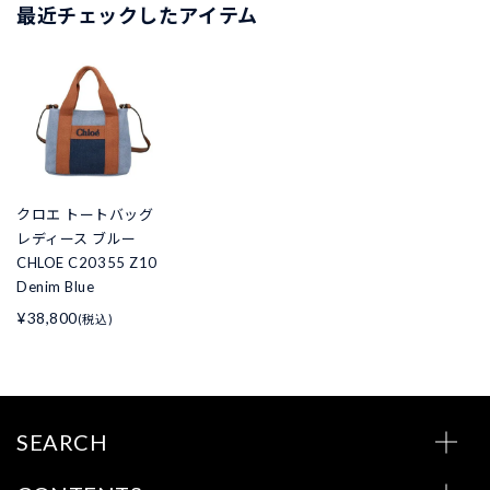
最近チェックしたアイテム
クロエ トートバッグ
レディース ブルー
CHLOE C20355 Z10
Denim Blue
¥38,800
(税込)
SEARCH