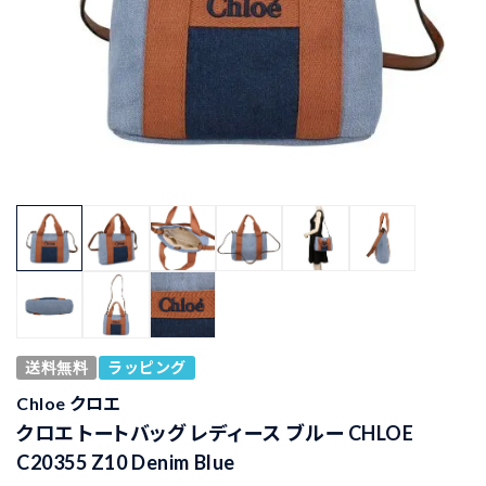
送料無料
ラッピング
Chloe クロエ
クロエ トートバッグ レディース ブルー CHLOE
C20355 Z10 Denim Blue