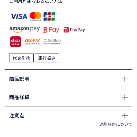
ご利用可能なお支払い方法
代金引換
銀行振込
商品説明
商品詳細
注意点
返品特約について