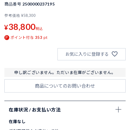
商品番号
2500000237195
参考価格
¥
58,300
38,800
¥
税込
ポイント付与
353
pt
お気に入りに登録する
申し訳ございません。ただいま在庫がございません。
商品についてのお問い合わせ
在庫状況 / お支払い方法
在庫なし