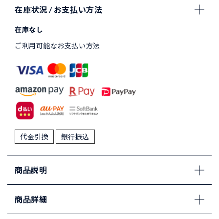
在庫状況 / お支払い方法
在庫なし
ご利用可能なお支払い方法
代金引換
銀行振込
商品説明
商品詳細