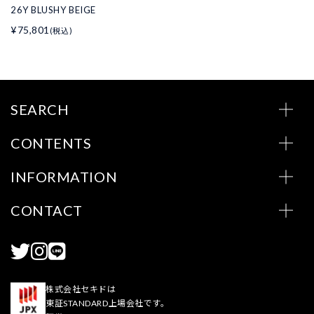
26Y BLUSHY BEIGE
¥75,801
(税込)
SEARCH
CONTENTS
INFORMATION
CONTACT
株式会社セキドは
東証STANDARD上場会社です。