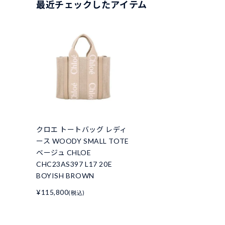
最近チェックしたアイテム
クロエ トートバッグ レディ
ース WOODY SMALL TOTE
ベージュ CHLOE
CHC23AS397 L17 20E
BOYISH BROWN
¥115,800
(税込)