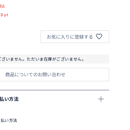
税込
53
pt
お気に入りに登録する
ございません。ただいま在庫がございません。
商品についてのお問い合わせ
支払い方法
支払い方法