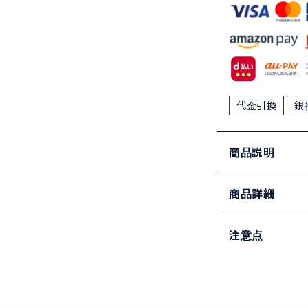
代金引換
銀
商品説明
商品詳細
注意点