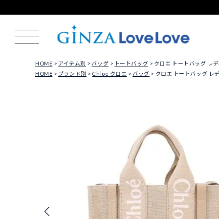
HOME
アイテム別
バッグ
トートバッグ
クロエ トートバッグ レディース 
HOME
ブランド別
Chloe クロエ
バッグ
クロエ トートバッグ レディース