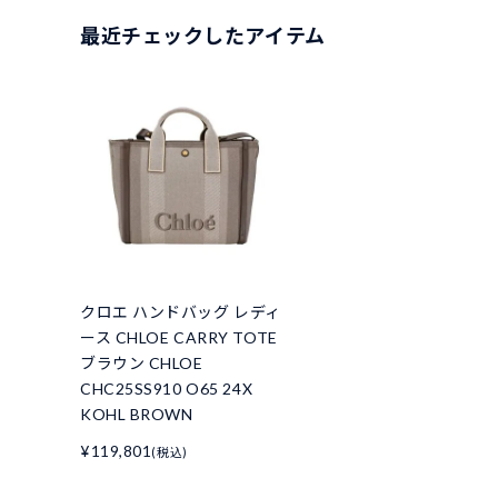
最近チェックしたアイテム
クロエ ハンドバッグ レディ
ース CHLOE CARRY TOTE
ブラウン CHLOE
CHC25SS910 O65 24X
KOHL BROWN
¥119,801
(税込)