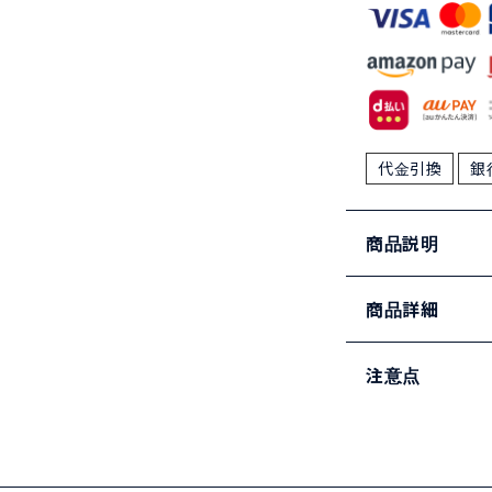
代金引換
銀
商品説明
商品詳細
注意点