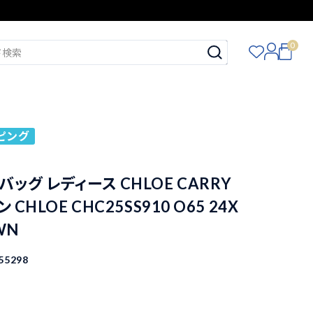
0
ピング
ッグ レディース CHLOE CARRY
 CHLOE CHC25SS910 O65 24X
WN
55298