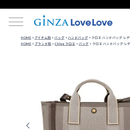
HOME
アイテム別
バッグ
ハンドバッグ
クロエ ハンドバッグ レディース 
HOME
ブランド別
Chloe クロエ
バッグ
クロエ ハンドバッグ レディース