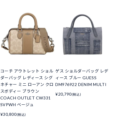
コーチ アウトレット ショル
ゲス ショルダーバッグ レデ
ダーバッグ レディース シグ
ィース ブルー GUESS
ネチャー ミニ ローアン クロ
DM976922 DENIM MULTI
スボディー ブラウン
¥20,790
(税込)
COACH OUTLET CW331
SVPWH ベージュ
¥30,800
(税込)