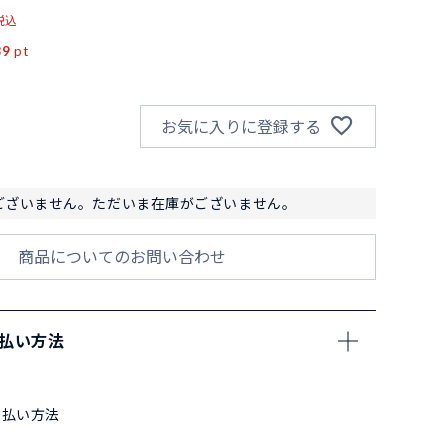
税込
89
pt
お気に入りに登録する
ございません。ただいま在庫がございません。
商品についてのお問い合わせ
支払い方法
支払い方法