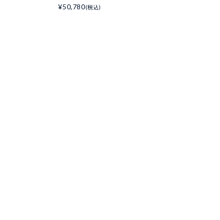
¥50,780
(税込)