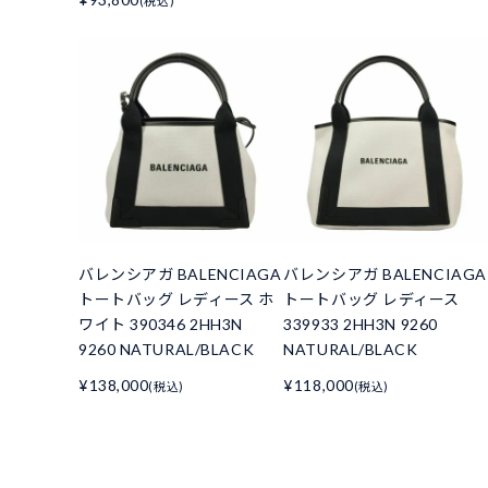
(税込)
バレンシアガ BALENCIAGA
バレンシアガ BALENCIAGA
トートバッグ レディース ホ
トートバッグ レディース
ワイト 390346 2HH3N
339933 2HH3N 9260
9260 NATURAL/BLACK
NATURAL/BLACK
¥138,000
¥118,000
(税込)
(税込)