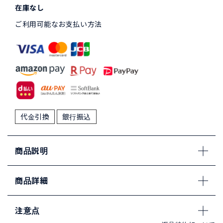
在庫なし
ご利用可能なお支払い方法
代金引換
銀行振込
商品説明
商品詳細
注意点