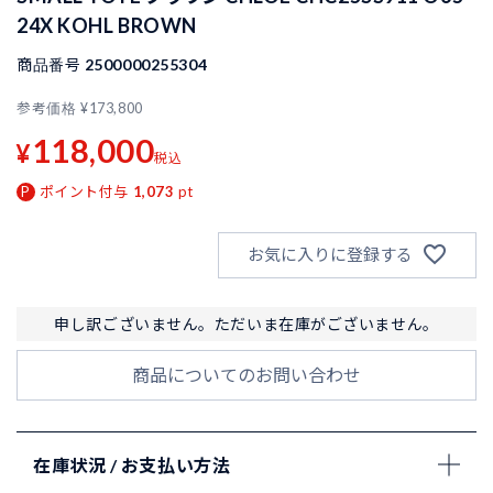
24X KOHL BROWN
商品番号
2500000255304
参考価格
¥
173,800
118,000
¥
税込
ポイント付与
1,073
pt
お気に入りに登録する
申し訳ございません。ただいま在庫がございません。
商品についてのお問い合わせ
在庫状況 / お支払い方法