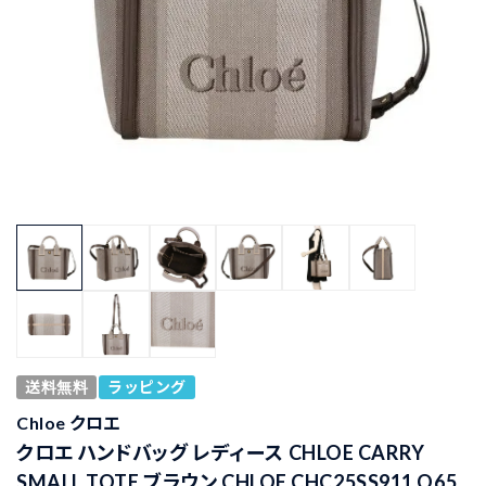
送料無料
ラッピング
Chloe クロエ
クロエ ハンドバッグ レディース CHLOE CARRY
SMALL TOTE ブラウン CHLOE CHC25SS911 O65