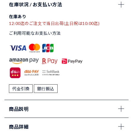
在庫状況 / お支払い方法
在庫あり
12:00迄のご注文で当日出荷(土日祝は10:00迄)
ご利用可能なお支払い方法
代金引換
銀行振込
商品説明
商品詳細