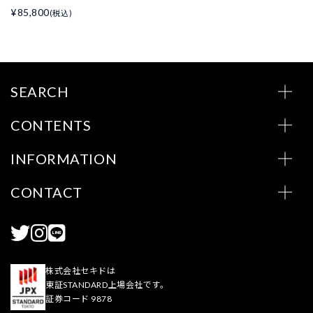
¥85,800
(税込)
SEARCH
CONTENTS
INFORMATION
CONTACT
株式会社セキドは
東証STANDARD上場会社です。
証券コード 9878