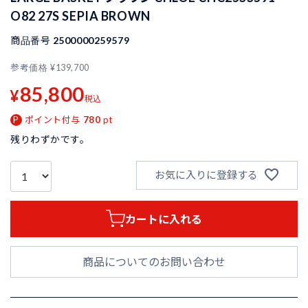
O82 27S SEPIA BROWN
商品番号
2500000259579
参考価格
¥
139,700
85,800
¥
税込
ポイント付与
780
pt
残りわずかです。
お気に入りに登録する
カートに入れる
商品についてのお問い合わせ