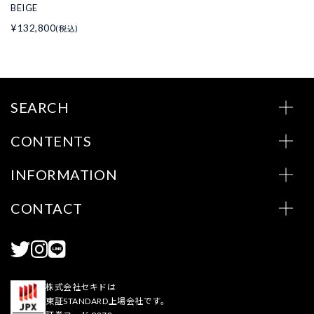
BEIGE
¥132,800
(税込)
SEARCH
CONTENTS
INFORMATION
CONTACT
株式会社セキドは
東証STANDARD上場会社です。