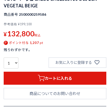
VEGETAL BEIGE
商品番号
2500000259586
参考価格
¥
199,100
132,800
¥
税込
ポイント付与
1,207
pt
残りわずかです。
お気に入りに登録する
カートに入れる
商品についてのお問い合わせ