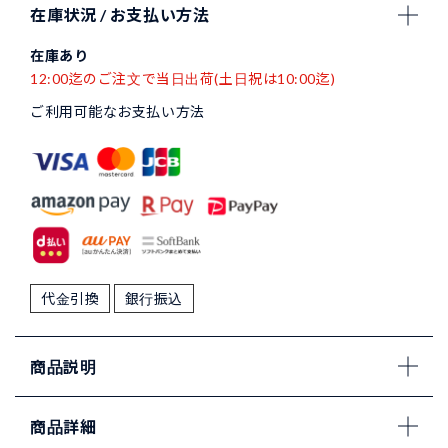
在庫状況 / お支払い方法
在庫あり
12:00迄のご注文で当日出荷(土日祝は10:00迄)
ご利用可能なお支払い方法
代金引換
銀行振込
商品説明
商品詳細