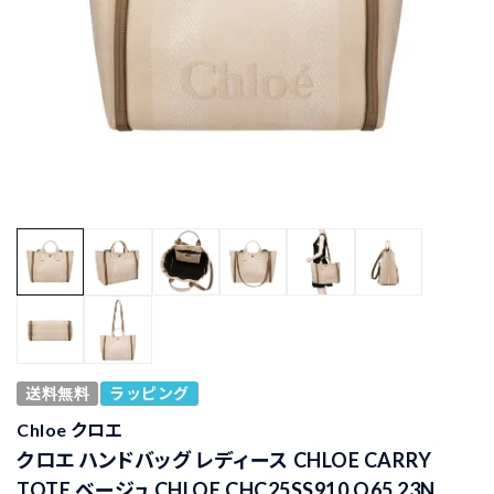
送料無料
ラッピング
Chloe クロエ
クロエ ハンドバッグ レディース CHLOE CARRY
TOTE ベージュ CHLOE CHC25SS910 O65 23N