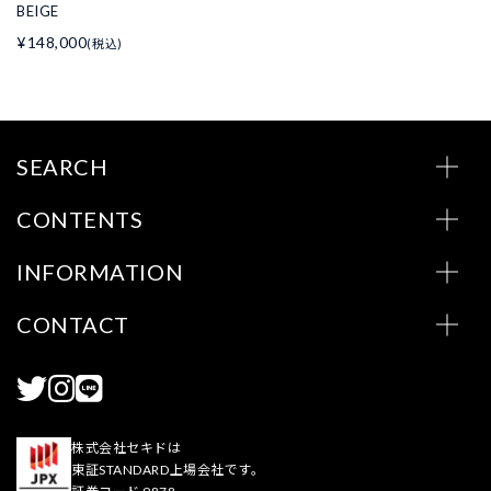
BEIGE
¥148,000
(税込)
SEARCH
CONTENTS
INFORMATION
CONTACT
株式会社セキドは
東証STANDARD上場会社です。