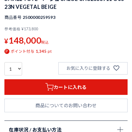
23N VEGETAL BEIGE
商品番号
2500000259593
参考価格
¥
173,800
148,000
¥
税込
ポイント付与
1,345
pt
お気に入りに登録する
カートに入れる
商品についてのお問い合わせ
在庫状況 / お支払い方法