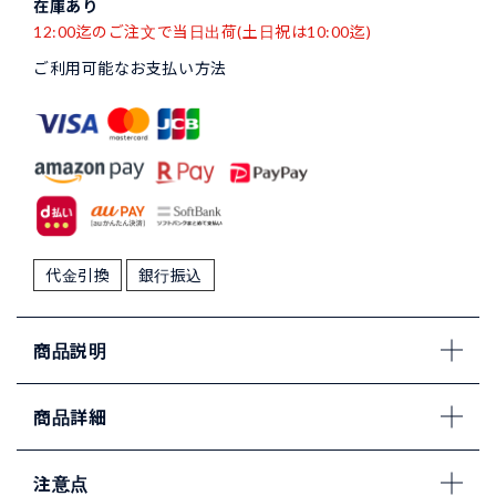
在庫あり
12:00迄のご注文で当日出荷(土日祝は10:00迄)
ご利用可能なお支払い方法
代金引換
銀行振込
商品説明
商品詳細
注意点