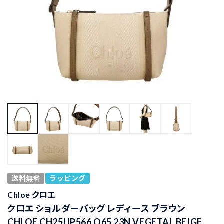
送料無料
ラッピング
Chloe クロエ
クロエ ショルダーバッグ レディース ブラウン
CHLOE CH25UP566 O65 23N VEGETAL BEIGE