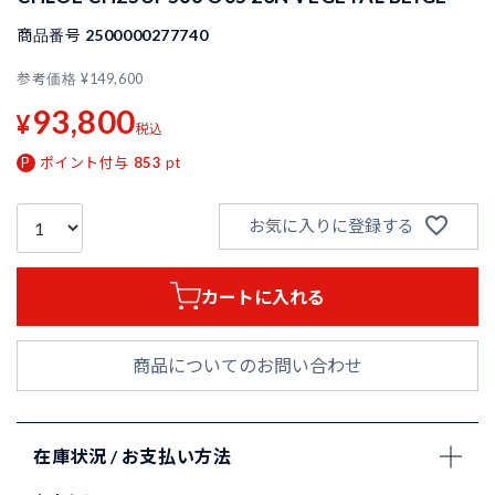
商品番号
2500000277740
参考価格
¥
149,600
93,800
¥
税込
ポイント付与
853
pt
お気に入りに登録する
カートに入れる
商品についてのお問い合わせ
在庫状況 / お支払い方法