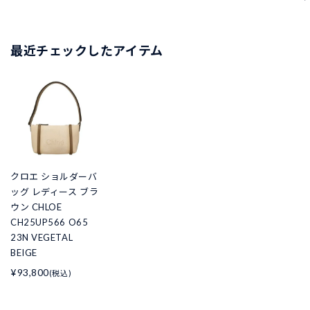
最近チェックしたアイテム
クロエ ショルダーバ
ッグ レディース ブラ
ウン CHLOE
CH25UP566 O65
23N VEGETAL
BEIGE
¥93,800
(税込)