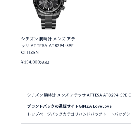
シチズン 腕時計 メンズ アテ
ッサ ATTESA AT8294-59E
CITIZEN
¥154,000
(税込)
シチズン 腕時計 メンズ アテッサ ATTESA AT8294-59
ブランドバックの通販サイトGINZA LoveLove
トップページ
バッグカテゴリ
ハンドバッグ
トートバッグ
シ