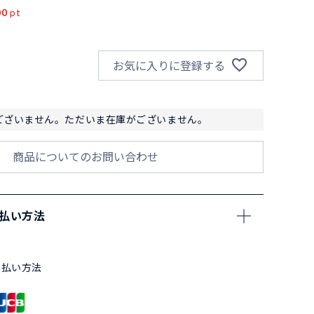
00
pt
お気に入りに登録する
ございません。ただいま在庫がございません。
商品についてのお問い合わせ
支払い方法
支払い方法