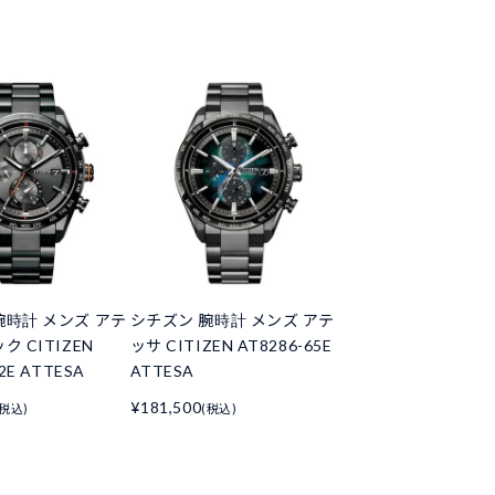
腕時計 メンズ アテ
シチズン 腕時計 メンズ アテ
ク CITIZEN
ッサ CITIZEN AT8286-65E
2E ATTESA
ATTESA
¥181,500
(税込)
(税込)