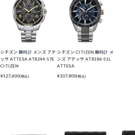
シチズン 腕時計 メンズ アテ
シチズン CITIZEN 腕時計 メ
ッサ ATTESA AT8244-57E
ンズ アテッサ AT8186-51L
CITIZEN
ATTESA
¥127,600
¥107,800
(税込)
(税込)