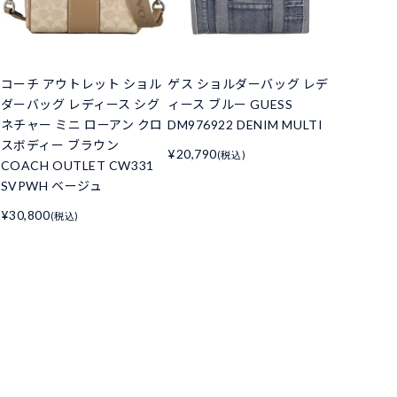
コーチ アウトレット ショル
ゲス ショルダーバッグ レデ
ダーバッグ レディース シグ
ィース ブルー GUESS
ネチャー ミニ ローアン クロ
DM976922 DENIM MULTI
スボディー ブラウン
¥20,790
(税込)
COACH OUTLET CW331
SVPWH ベージュ
¥30,800
(税込)