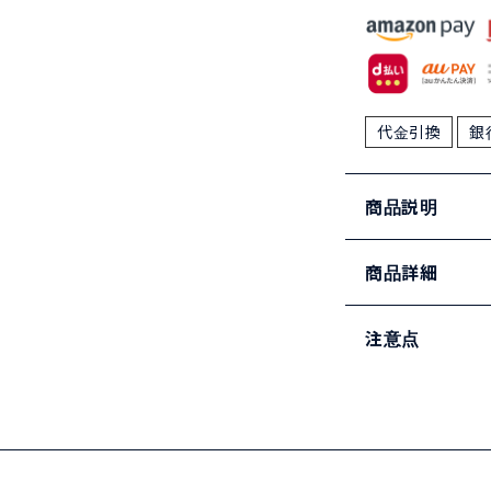
代金引換
銀
商品説明
商品詳細
注意点