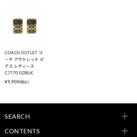
COACH OUTLET コ
ーチ アウトレット ピ
アス レディース
C7770 GDBLK
¥9,900
(税込)
SEARCH
CONTENTS