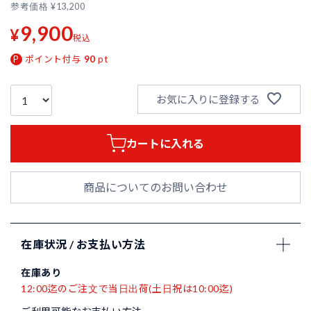
参考価格
¥
13,200
9,900
¥
税込
ポイント付与
90
pt
お気に入りに登録する
カートに入れる
商品についてのお問い合わせ
在庫状況 / お支払い方法
在庫あり
12:00迄のご注文で当日出荷(土日祝は10:00迄)