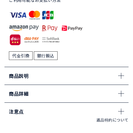
ご利用可能なお支払い方法
代金引換
銀行振込
商品説明
商品詳細
注意点
返品特約について