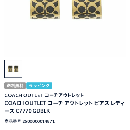
送料無料
ラッピング
COACH OUTLET コーチアウトレット
COACH OUTLET コーチ アウトレット ピアス レディ
ース C7770 GDBLK
商品番号
2500000014871