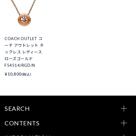
COACH OUTLET コ
ーチ アウトレット ネ
ックレス レディース
ローズゴールド
F54514/RGD/N
¥10,800
(税込)
SEARCH
CONTENTS