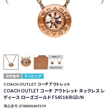
送料無料
ラッピング
COACH OUTLET コーチアウトレット
COACH OUTLET コーチ アウトレット ネックレス レ
ディース ローズゴールド F54514/RGD/N
商品番号
2700001407379