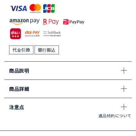
代金引換
銀行振込
商品説明
商品詳細
注意点
返品特約について