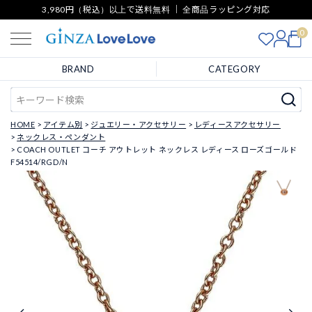
3,980円（税込）以上で送料無料 ｜ 全商品ラッピング対応
0
BRAND
CATEGORY
HOME
アイテム別
ジュエリー・アクセサリー
レディースアクセサリー
ネックレス・ペンダント
COACH OUTLET コーチ アウトレット ネックレス レディース ローズゴールド
F54514/RGD/N