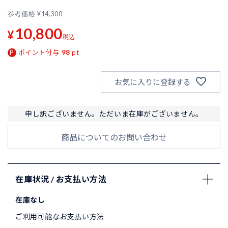
参考価格
¥
14,300
10,800
¥
税込
ポイント付与
98
pt
お気に入りに登録する
申し訳ございません。ただいま在庫がございません。
商品についてのお問い合わせ
在庫状況 / お支払い方法
在庫なし
ご利用可能なお支払い方法