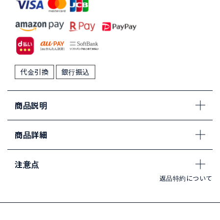
代金引換
銀行振込
商品説明
商品詳細
注意点
返品特約について