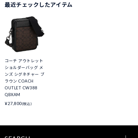
最近チェックしたアイテム
コーチ アウトレット
ショルダーバッグ メ
ンズ シグネチャー ブ
ラウン COACH
OUTLET CW388
QBXAM
¥27,800
(税込)