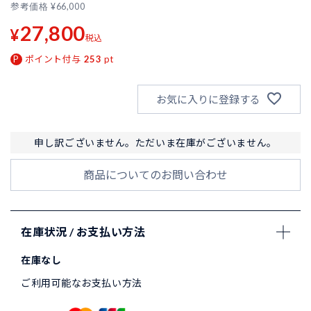
参考価格
¥
66,000
27,800
¥
税込
ポイント付与
253
pt
お気に入りに登録する
申し訳ございません。ただいま在庫がございません。
商品についてのお問い合わせ
在庫状況 / お支払い方法
在庫なし
ご利用可能なお支払い方法