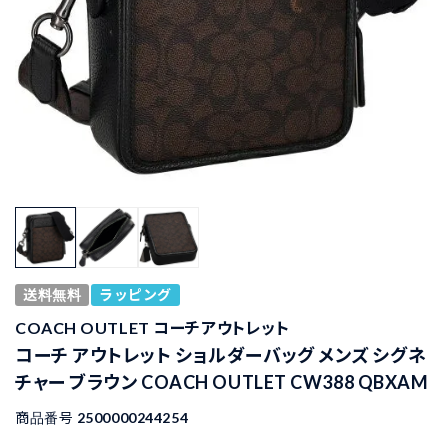
送料無料
ラッピング
COACH OUTLET コーチアウトレット
コーチ アウトレット ショルダーバッグ メンズ シグネ
チャー ブラウン COACH OUTLET CW388 QBXAM
商品番号
2500000244254