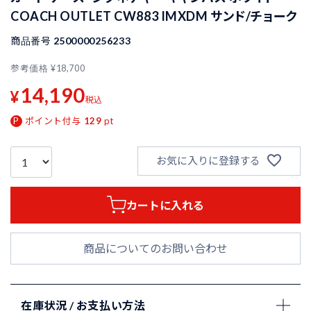
COACH OUTLET CW883 IMXDM サンド/チョーク
商品番号
2500000256233
参考価格
¥
18,700
14,190
¥
税込
ポイント付与
129
pt
お気に入りに登録する
カートに入れる
商品についてのお問い合わせ
在庫状況 / お支払い方法