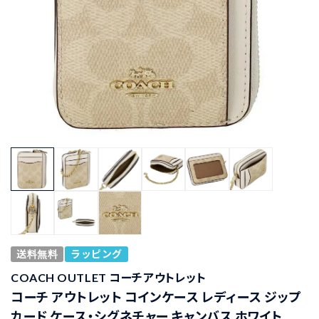
送料無料
ラッピング
COACH OUTLET コーチアウトレット
コーチ アウトレット コインケース レディース ジップ
カード ケース・シグネチャー キャンバス ホワイト