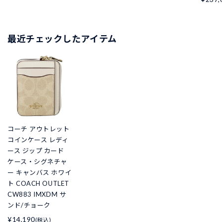
最近チェックしたアイテム
コーチ アウトレット
コインケース レディ
ース ジップ カード
ケース・シグネチャ
ー キャンバス ホワイ
ト COACH OUTLET
CW883 IMXDM サ
ンド/チョーク
¥14,190
(税込)