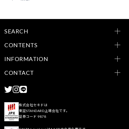
SEARCH
CONTENTS
INFORMATION
CONTACT
株式会社セキドは
東証STANDARD上場会社です。
証券コード 9878