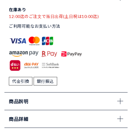
在庫あり
12:00迄のご注文で当日出荷(土日祝は10:00迄)
ご利用可能なお支払い方法
代金引換
銀行振込
商品説明
商品詳細