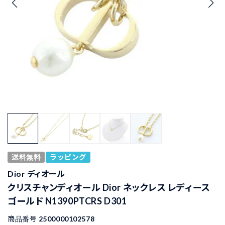
送料無料
ラッピング
Dior ディオール
クリスチャンディオール Dior ネックレス レディース
ゴールド N1390PTCRS D301
商品番号
2500000102578