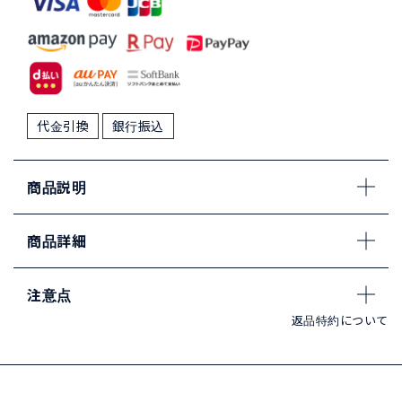
代金引換
銀行振込
商品説明
商品詳細
注意点
返品特約について