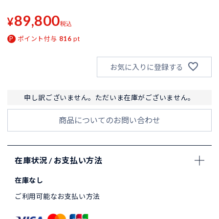
89,800
¥
税込
ポイント付与
816
pt
お気に入りに登録する
申し訳ございません。ただいま在庫がございません。
商品についてのお問い合わせ
在庫状況 / お支払い方法
在庫なし
ご利用可能なお支払い方法