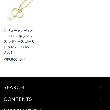
クリスチャンディオ
ール Dior ネックレ
ス レディース ゴール
ド N1390PTCRS
D301
¥89,800
(税込)
SEARCH
CONTENTS