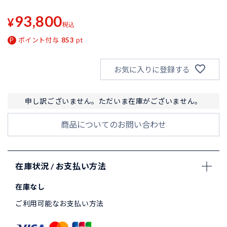
93,800
¥
税込
ポイント付与
853
pt
お気に入りに登録する
申し訳ございません。ただいま在庫がございません。
商品についてのお問い合わせ
在庫状況 / お支払い方法
在庫なし
ご利用可能なお支払い方法