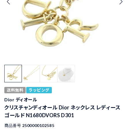
送料無料
ラッピング
Dior ディオール
クリスチャンディオール Dior ネックレス レディース
ゴールド N1680DVORS D301
商品番号
2500000102585