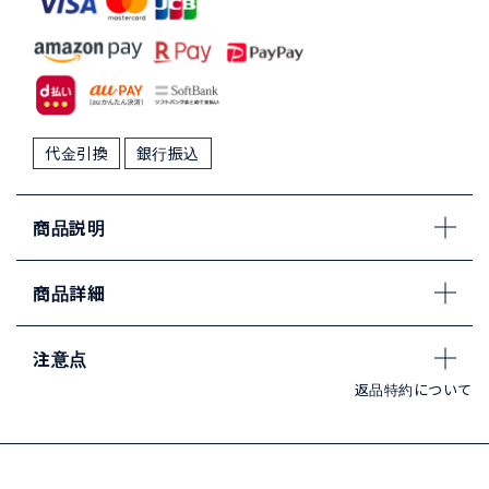
代金引換
銀行振込
商品説明
商品詳細
注意点
返品特約について