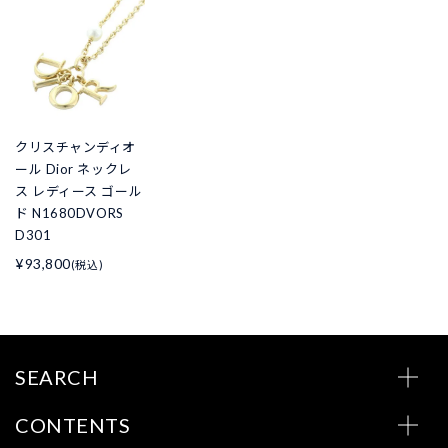
クリスチャンディオ
ール Dior ネックレ
ス レディース ゴール
ド N1680DVORS
D301
¥93,800
(税込)
SEARCH
CONTENTS