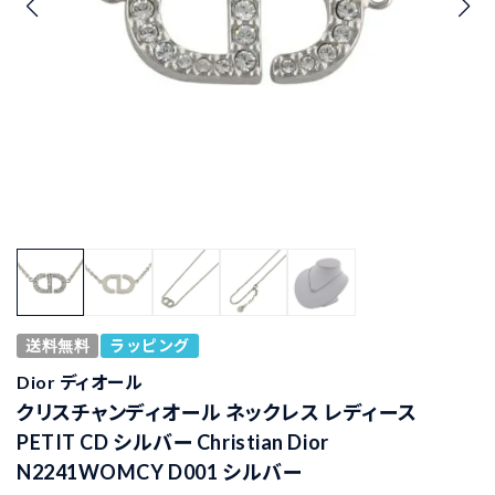
送料無料
ラッピング
Dior ディオール
クリスチャンディオール ネックレス レディース
PETIT CD シルバー Christian Dior
N2241WOMCY D001 シルバー