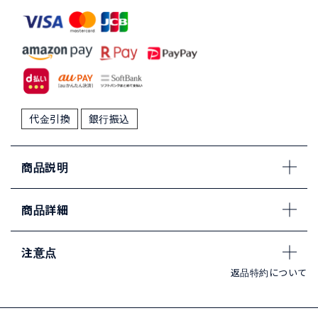
代金引換
銀行振込
商品説明
商品詳細
注意点
返品特約について