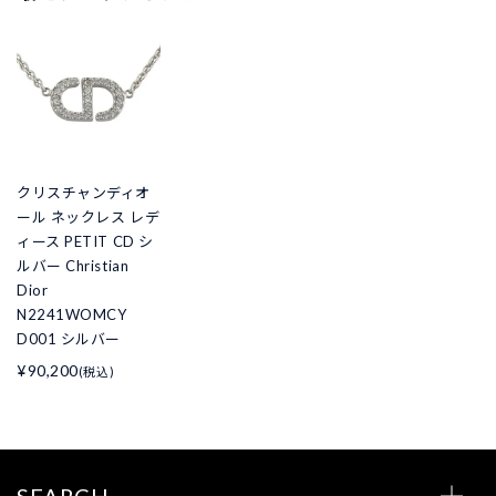
クリスチャンディオ
ール ネックレス レデ
ィース PETIT CD シ
ルバー Christian
Dior
N2241WOMCY
D001 シルバー
¥90,200
(税込)
SEARCH