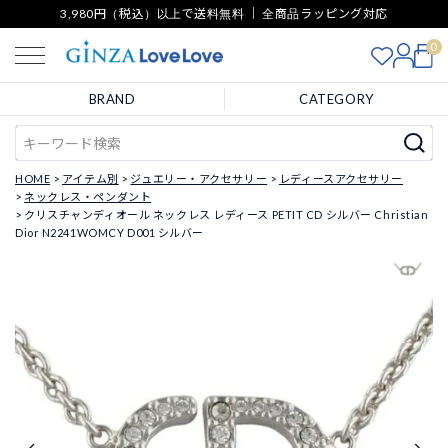
3,980円（税込）以上で送料無料 ｜ 全商品ラッピング対応
0
BRAND
CATEGORY
HOME
アイテム別
ジュエリー・アクセサリー
レディースアクセサリー
ネックレス・ペンダント
クリスチャンディオール ネックレス レディース PETIT CD シルバー Christian
Dior N2241WOMCY D001 シルバー