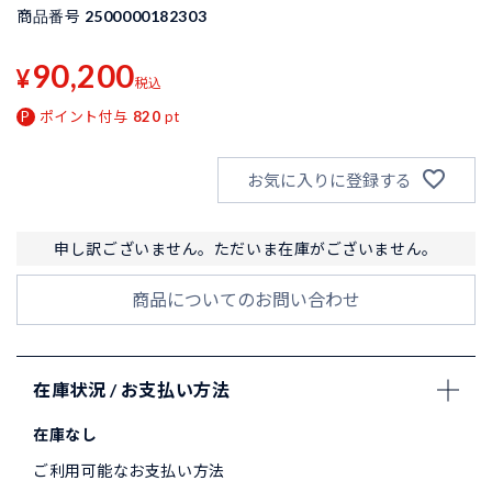
商品番号
2500000182303
90,200
¥
税込
ポイント付与
820
pt
お気に入りに登録する
申し訳ございません。ただいま在庫がございません。
商品についてのお問い合わせ
在庫状況 / お支払い方法
在庫なし
ご利用可能なお支払い方法