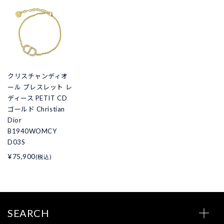
クリスチャンディオ
ール ブレスレット レ
ディース PETIT CD
ゴールド Christian
Dior
B1940WOMCY
D03S
¥75,900
(税込)
SEARCH