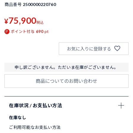
商品番号
2500000220760
75,900
¥
税込
ポイント付与
690
pt
お気に入りに登録する
申し訳ございません。ただいま在庫がございません。
商品についてのお問い合わせ
在庫状況 / お支払い方法
在庫なし
ご利用可能なお支払い方法