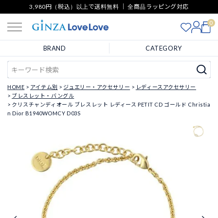
3,980円（税込）以上で送料無料 ｜ 全商品ラッピング対応
0
BRAND
CATEGORY
HOME
アイテム別
ジュエリー・アクセサリー
レディースアクセサリー
ブレスレット・バングル
クリスチャンディオール ブレスレット レディース PETIT CD ゴールド Christia
n Dior B1940WOMCY D03S