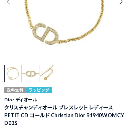
送料無料
ラッピング
Dior ディオール
クリスチャンディオール ブレスレット レディース
PETIT CD ゴールド Christian Dior B1940WOMCY
D03S