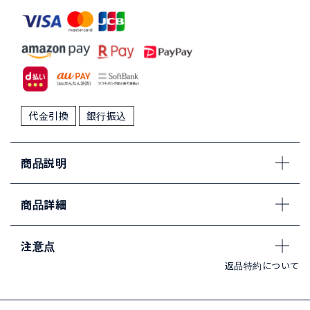
代金引換
銀行振込
商品説明
商品詳細
注意点
返品特約について