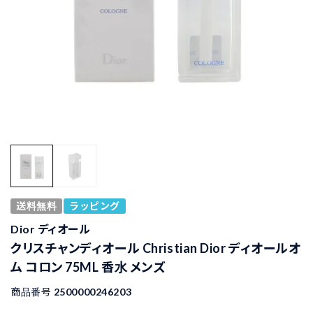
送料無料
ラッピング
Dior ディオール
クリスチャンディオール Christian Dior ディオールオ
ム コロン 75ML 香水 メンズ
商品番号
2500000246203