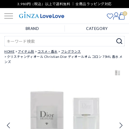
3,980円（税込）以上で送料無料 ｜ 全商品ラッピング対応
0
BRAND
CATEGORY
HOME
アイテム別
コスメ・香水
フレグランス
クリスチャンディオール Christian Dior ディオールオム コロン 75ML 香水 メ
ンズ