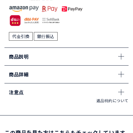
代金引換
銀行振込
商品説明
商品詳細
注意点
返品特約について
この商品を見た方はこちらもチェックしています