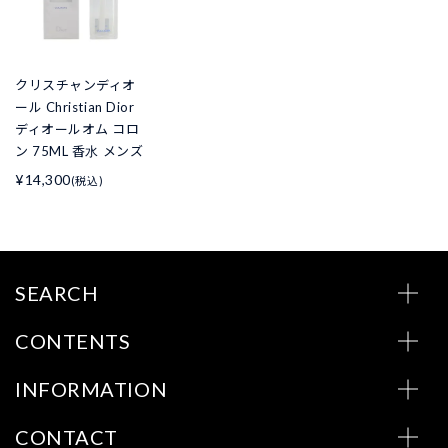
クリスチャンディオ
ール Christian Dior
ディオールオム コロ
ン 75ML 香水 メンズ
¥14,300
(税込)
SEARCH
CONTENTS
INFORMATION
CONTACT