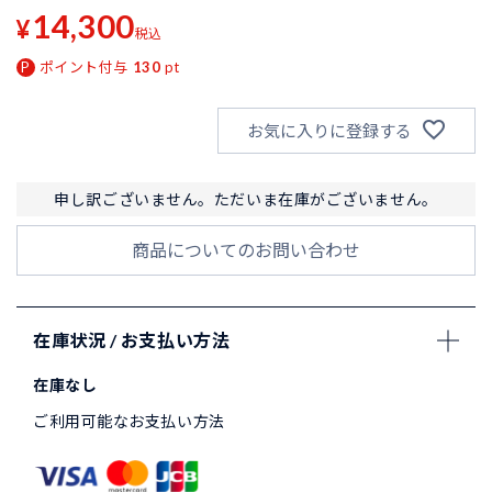
14,300
¥
税込
ポイント付与
130
pt
お気に入りに登録する
申し訳ございません。ただいま在庫がございません。
商品についてのお問い合わせ
在庫状況 / お支払い方法
在庫なし
ご利用可能なお支払い方法