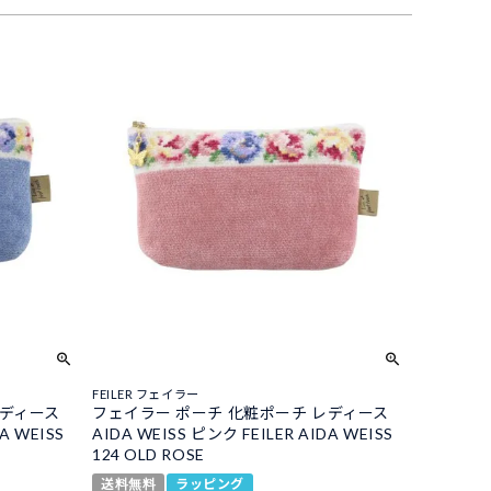
FEILER フェイラー
レディース
フェイラー ポーチ 化粧ポーチ レディース
A WEISS
AIDA WEISS ピンク FEILER AIDA WEISS
124 OLD ROSE
送料無料
ラッピング