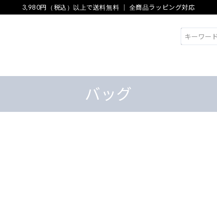
3,980円（税込）以上で送料無料 ｜ 全商品ラッピング対応
検索
バッグ