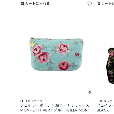
カートに入れる
カート
FEILER フェイラー
FEILER フ
フェイラー ポーチ 化粧ポーチ レディース
フェイラー 
MON PETIT VERT ブルー FEILER MON
BLACK