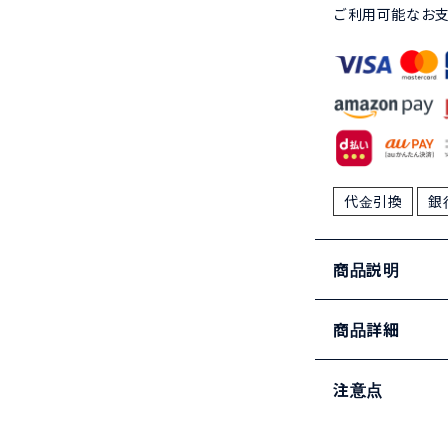
ご利用可能なお
代金引換
銀
商品説明
商品詳細
注意点