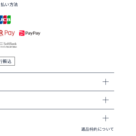
支払い方法
行振込
返品特約について