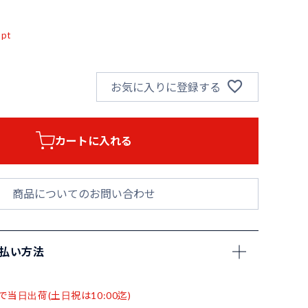
込
pt
お気に入りに登録する
カートに入れる
商品についてのお問い合わせ
支払い方法
で当日出荷(土日祝は10:00迄)