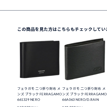
この商品を見た方はこちらもチェックしてい
フェラガモ 二つ折り財布 メ
フェラガモ 二つ折り財布 メ
ンズ ブラック FERRAGAMO
ンズ ブラック FERRAGAMO
661329 NERO
66A063 NERO/D.RAIN