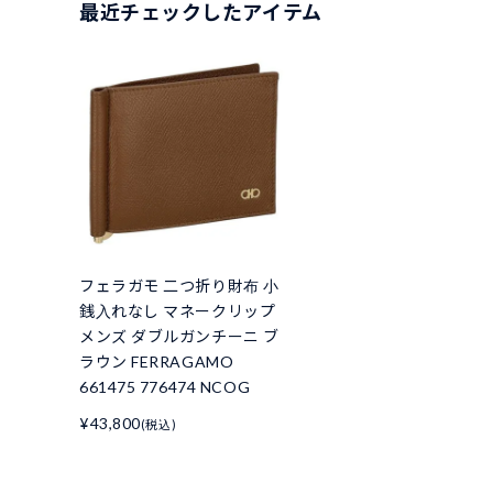
最近チェックしたアイテム
フェラガモ 二つ折り財布 小
銭入れなし マネークリップ
メンズ ダブルガンチーニ ブ
ラウン FERRAGAMO
661475 776474 NCOG
¥43,800
(税込)