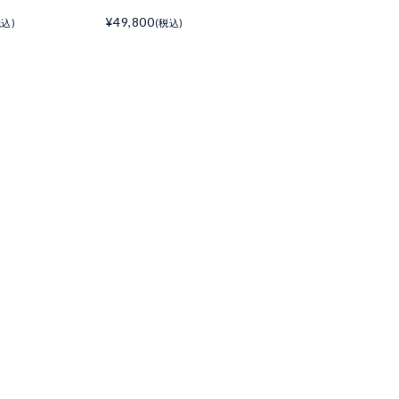
¥49,800
税込)
(税込)