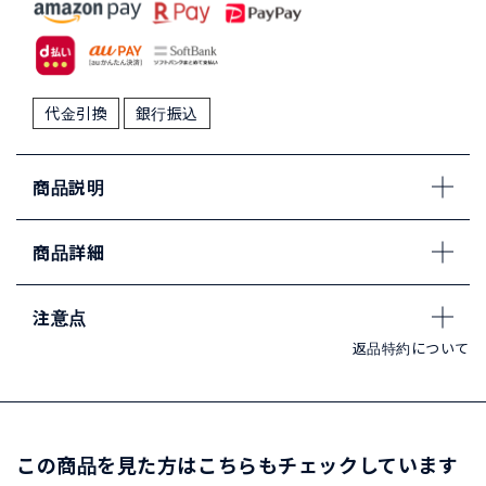
代金引換
銀行振込
商品説明
商品詳細
注意点
返品特約について
この商品を見た方はこちらもチェックしています