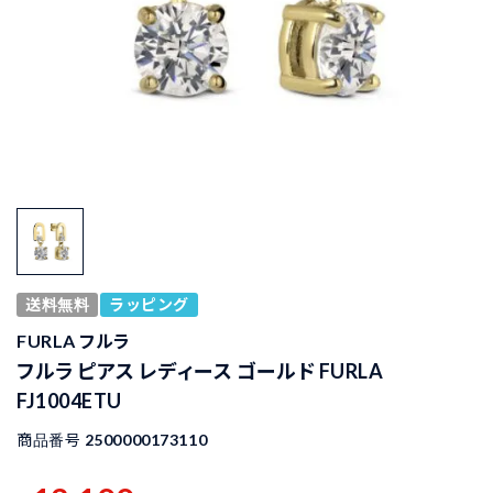
送料無料
ラッピング
FURLA フルラ
フルラ ピアス レディース ゴールド FURLA
FJ1004ETU
商品番号
2500000173110