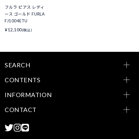
フルラ ピアス レディ
ース ゴールド FURLA
FJ1004ETU
¥12,100
(税込)
SEARCH
CONTENTS
INFORMATION
CONTACT