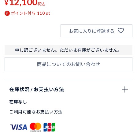
12,100
¥
税込
ポイント付与
110
pt
お気に入りに登録する
申し訳ございません。ただいま在庫がございません。
商品についてのお問い合わせ
在庫状況 / お支払い方法
在庫なし
ご利用可能なお支払い方法