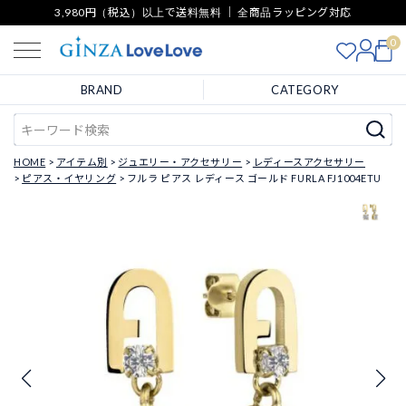
3,980円（税込）以上で送料無料 ｜ 全商品ラッピング対応
0
BRAND
CATEGORY
HOME
アイテム別
ジュエリー・アクセサリー
レディースアクセサリー
ピアス・イヤリング
フルラ ピアス レディース ゴールド FURLA FJ1004ETU