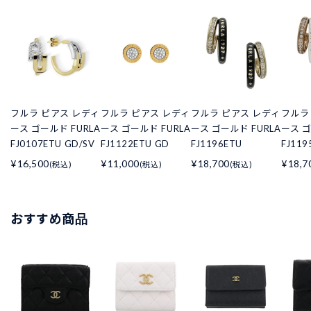
フルラ ピアス レディ
フルラ ピアス レディ
フルラ ピアス レディ
フルラ
ース ゴールド FURLA
ース ゴールド FURLA
ース ゴールド FURLA
ース ゴ
FJ0107ETU GD/SV
FJ1122ETU GD
FJ1196ETU
FJ119
¥16,500
¥11,000
¥18,700
¥18,7
(税込)
(税込)
(税込)
おすすめ商品