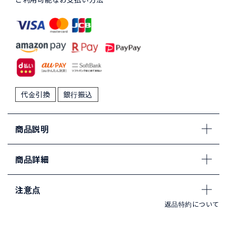
代金引換
銀行振込
商品説明
商品詳細
注意点
返品特約について