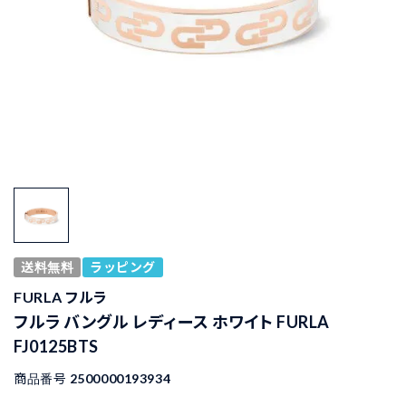
送料無料
ラッピング
FURLA フルラ
フルラ バングル レディース ホワイト FURLA
FJ0125BTS
商品番号
2500000193934