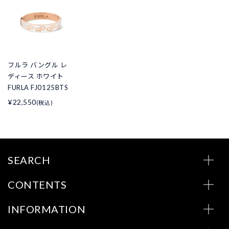
フルラ バングル レ
ディース ホワイト
FURLA FJ0125BTS
¥22,550
(税込)
SEARCH
CONTENTS
INFORMATION