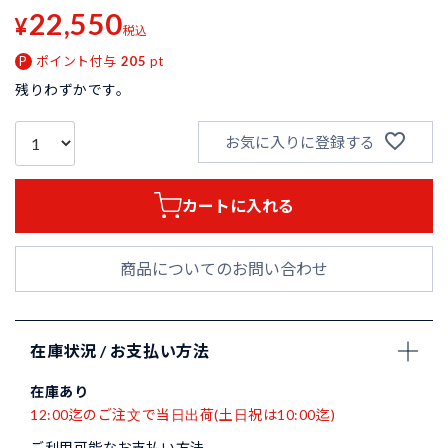
22,550
¥
税込
ポイント付与
205
pt
残りわずかです。
お気に入りに登録する
カートに入れる
商品についてのお問い合わせ
在庫状況 / お支払い方法
在庫あり
12:00迄のご注文で当日出荷(土日祝は10:00迄)
ご利用可能なお支払い方法