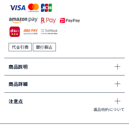
代金引換
銀行振込
商品説明
商品詳細
注意点
返品特約について