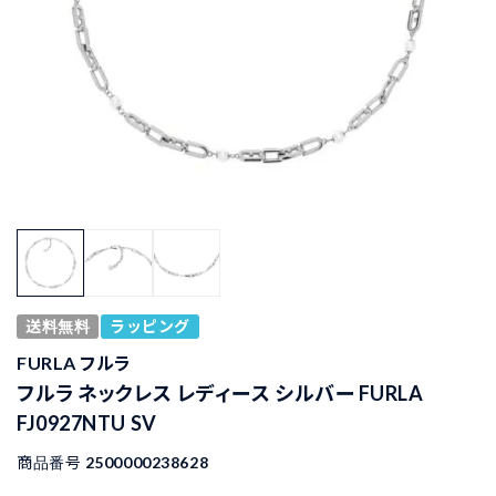
送料無料
ラッピング
FURLA フルラ
フルラ ネックレス レディース シルバー FURLA
FJ0927NTU SV
商品番号
2500000238628