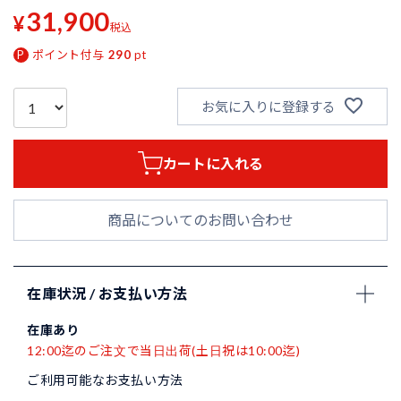
31,900
¥
税込
ポイント付与
290
pt
お気に入りに登録する
カートに入れる
商品についてのお問い合わせ
在庫状況 / お支払い方法
在庫あり
12:00迄のご注文で当日出荷(土日祝は10:00迄)
ご利用可能なお支払い方法