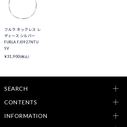
フルラ ネックレス レ
ディース シルバー
FURLA FJ0927NTU
SV
¥31,900
(税込)
SEARCH
CONTENTS
INFORMATION