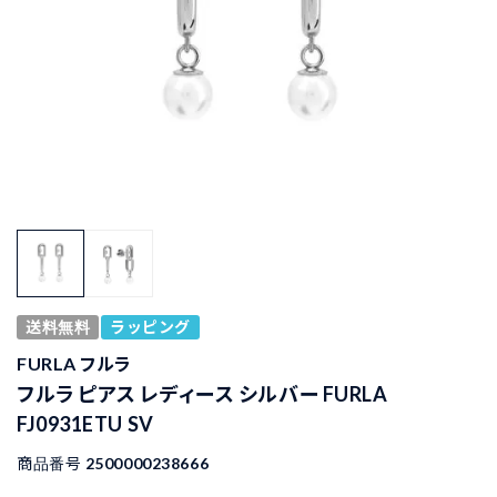
送料無料
ラッピング
FURLA フルラ
フルラ ピアス レディース シルバー FURLA
FJ0931ETU SV
商品番号
2500000238666