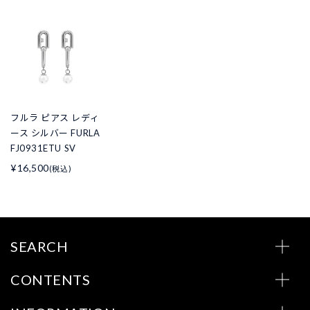
フルラ ピアス レディ
ース シルバー FURLA
FJ0931ETU SV
¥16,500
(税込)
SEARCH
CONTENTS