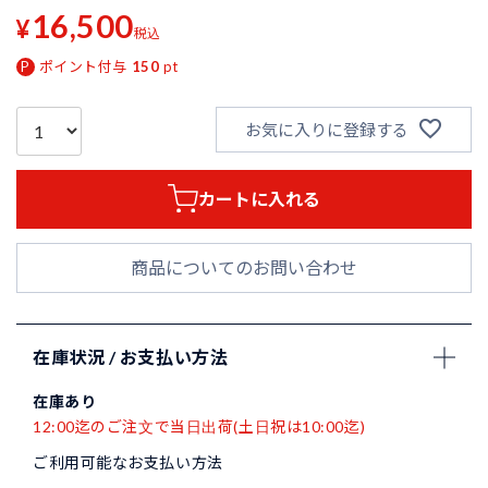
16,500
¥
税込
ポイント付与
150
pt
お気に入りに登録する
カートに入れる
商品についてのお問い合わせ
在庫状況 / お支払い方法
在庫あり
12:00迄のご注文で当日出荷(土日祝は10:00迄)
ご利用可能なお支払い方法