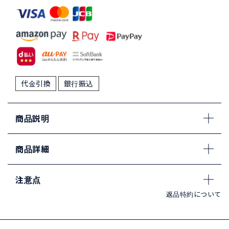
代金引換
銀行振込
商品説明
商品詳細
注意点
返品特約について