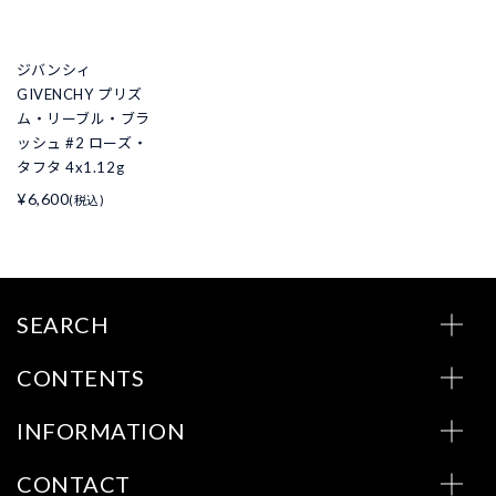
ジバンシィ
GIVENCHY プリズ
ム・リーブル・ブラ
ッシュ #2 ローズ・
タフタ 4x1.12g
¥6,600
(税込)
SEARCH
CONTENTS
INFORMATION
CONTACT