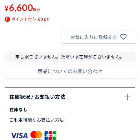
6,600
¥
税込
ポイント付与
60
pt
お気に入りに登録する
申し訳ございません。ただいま在庫がございません。
商品についてのお問い合わせ
在庫状況 / お支払い方法
在庫なし
ご利用可能なお支払い方法