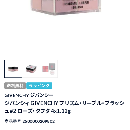
送料無料
ラッピング
GIVENCHY ジバンシー
ジバンシィ GIVENCHY プリズム・リーブル・ブラッシ
ュ #2 ローズ・タフタ 4x1.12g
商品番号
2500000209802