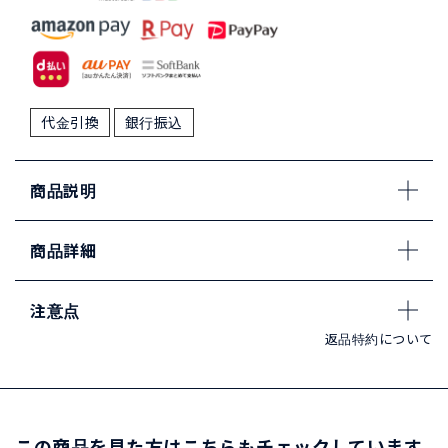
代金引換
銀行振込
商品説明
商品詳細
注意点
返品特約について
この商品を見た方はこちらもチェックしています