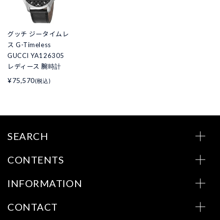
グッチ ジータイムレ
ス G-Timeless
GUCCI YA126305
レディース 腕時計
¥75,570
(税込)
SEARCH
CONTENTS
INFORMATION
CONTACT