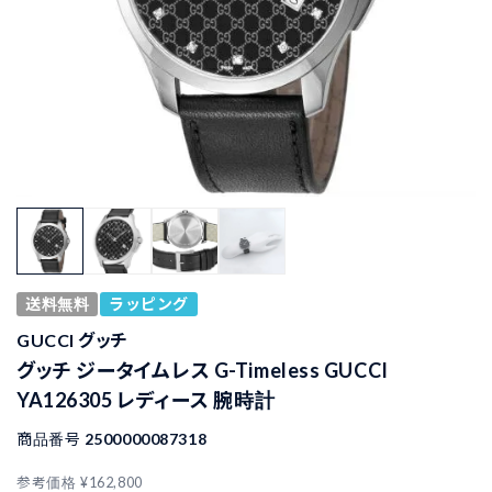
送料無料
ラッピング
GUCCI グッチ
グッチ ジータイムレス G-Timeless GUCCI
YA126305 レディース 腕時計
商品番号
2500000087318
参考価格
¥
162,800