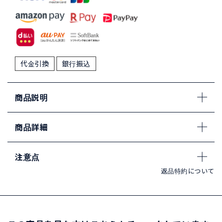
代金引換
銀行振込
商品説明
商品詳細
注意点
返品特約について