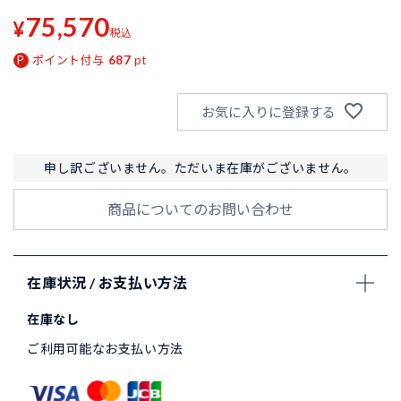
75,570
¥
税込
ポイント付与
687
pt
お気に入りに登録する
申し訳ございません。ただいま在庫がございません。
商品についてのお問い合わせ
在庫状況 / お支払い方法
在庫なし
ご利用可能なお支払い方法