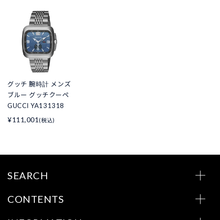
グッチ 腕時計 メンズ
ブルー グッチクーペ
GUCCI YA131318
¥111,001
(税込)
SEARCH
CONTENTS