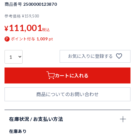
商品番号
2500000123870
参考価格
¥
159,500
111,001
¥
税込
ポイント付与
1,009
pt
お気に入りに登録する
カートに入れる
商品についてのお問い合わせ
在庫状況 / お支払い方法
在庫あり