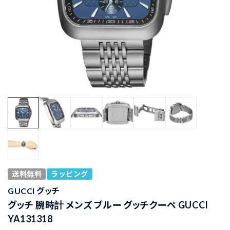
送料無料
ラッピング
GUCCI グッチ
グッチ 腕時計 メンズ ブルー グッチクーペ GUCCI
YA131318