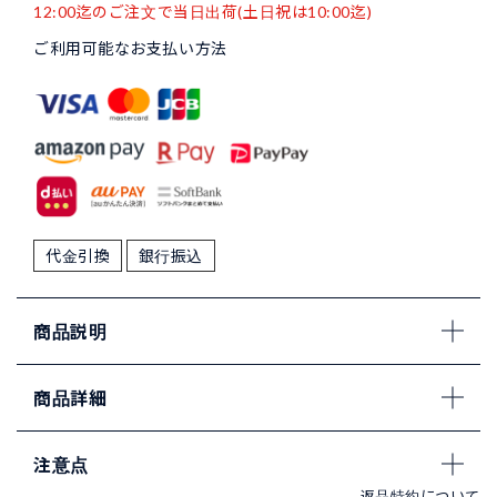
12:00迄のご注文で当日出荷(土日祝は10:00迄)
ご利用可能なお支払い方法
代金引換
銀行振込
商品説明
商品詳細
注意点
返品特約について