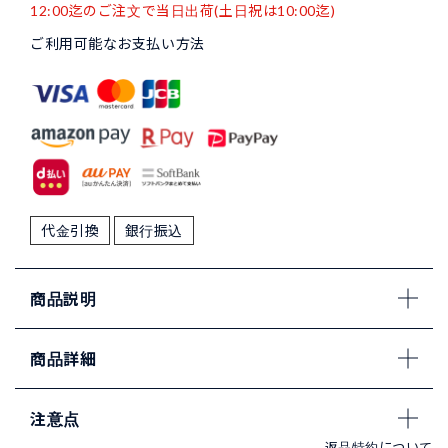
12:00迄のご注文で当日出荷(土日祝は10:00迄)
ご利用可能なお支払い方法
代金引換
銀行振込
商品説明
商品詳細
注意点
返品特約について