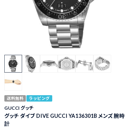
送料無料
ラッピング
GUCCI グッチ
グッチ ダイブ DIVE GUCCI YA136301B メンズ 腕時
計