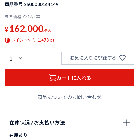
商品番号
2500000164149
参考価格
¥
217,800
162,000
¥
税込
ポイント付与
1,473
pt
お気に入りに登録する
カートに入れる
商品についてのお問い合わせ
在庫状況 / お支払い方法
在庫あり