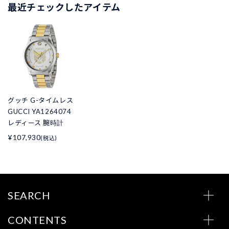
最近チェックしたアイテム
グッチ G-タイムレス
GUCCI YA1264074
レディース 腕時計
¥107,930
(税込)
SEARCH
CONTENTS