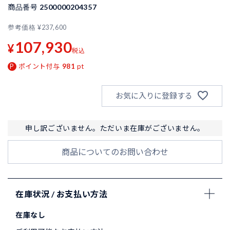
商品番号
2500000204357
参考価格
¥
237,600
107,930
¥
税込
ポイント付与
981
pt
お気に入りに登録する
申し訳ございません。ただいま在庫がございません。
商品についてのお問い合わせ
在庫状況 / お支払い方法
在庫なし