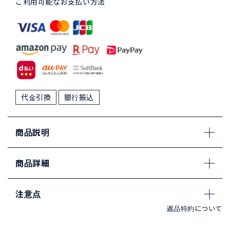
ご利用可能なお支払い方法
代金引換
銀行振込
商品説明
商品詳細
注意点
返品特約について