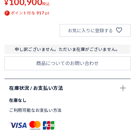
100,900
¥
税込
ポイント付与
917
pt
お気に入りに登録する
申し訳ございません。ただいま在庫がございません。
商品についてのお問い合わせ
在庫状況 / お支払い方法
在庫なし
ご利用可能なお支払い方法