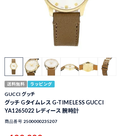
送料無料
ラッピング
GUCCI グッチ
グッチ Gタイムレス G-TIMELESS GUCCI
YA1265022 レディース 腕時計
商品番号
2500000235207