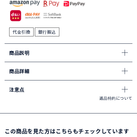
代金引換
銀行振込
商品説明
商品詳細
注意点
返品特約について
この商品を見た方はこちらもチェックしています