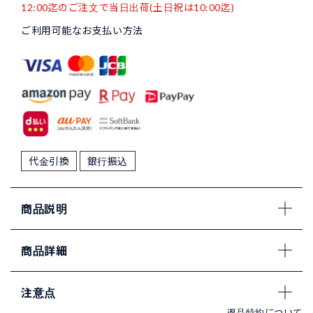
12:00迄のご注文で当日出荷(土日祝は10:00迄)
ご利用可能なお支払い方法
代金引換
銀行振込
商品説明
商品詳細
注意点
返品特約について