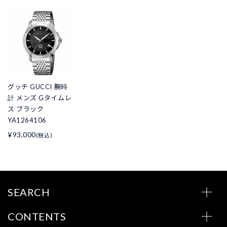
グッチ GUCCI 腕時
計 メンズ Gタイムレ
ス ブラック
YA1264106
¥93,000
(税込)
SEARCH
CONTENTS