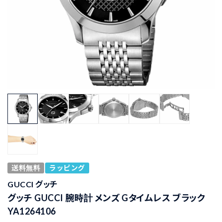
送料無料
ラッピング
GUCCI グッチ
グッチ GUCCI 腕時計 メンズ Gタイムレス ブラック
YA1264106