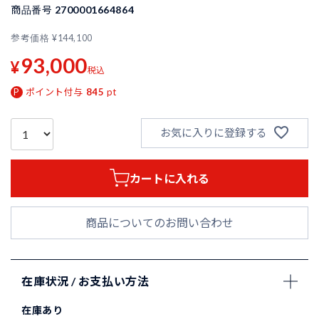
商品番号
2700001664864
参考価格
¥
144,100
93,000
¥
税込
ポイント付与
845
pt
お気に入りに登録する
カートに入れる
商品についてのお問い合わせ
在庫状況 / お支払い方法
在庫あり