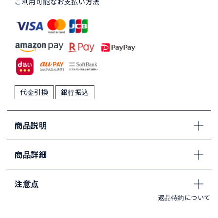
ご利用可能なお支払い方法
代金引換
銀行振込
商品説明
商品詳細
注意点
返品特約について