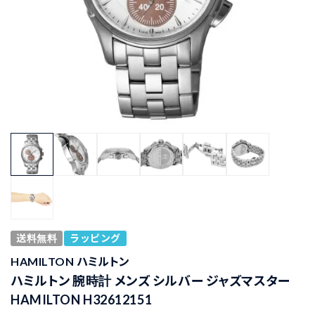
送料無料
ラッピング
HAMILTON ハミルトン
ハミルトン 腕時計 メンズ シルバー ジャズマスター
HAMILTON H32612151