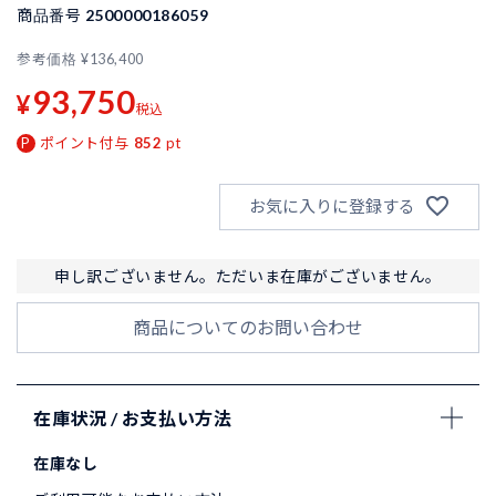
商品番号
2500000186059
参考価格
¥
136,400
93,750
¥
税込
ポイント付与
852
pt
お気に入りに登録する
申し訳ございません。ただいま在庫がございません。
商品についてのお問い合わせ
在庫状況 / お支払い方法
在庫なし