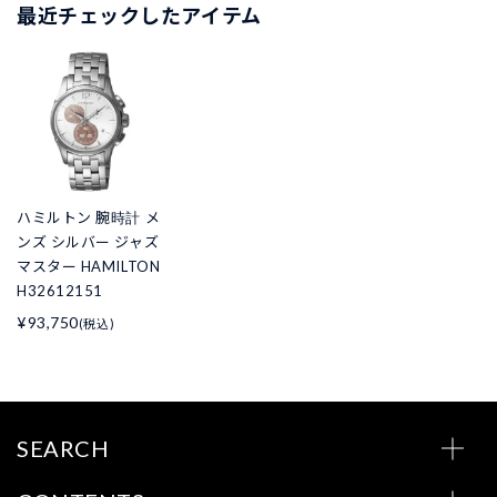
最近チェックしたアイテム
ハミルトン 腕時計 メ
ンズ シルバー ジャズ
マスター HAMILTON
H32612151
¥93,750
(税込)
SEARCH