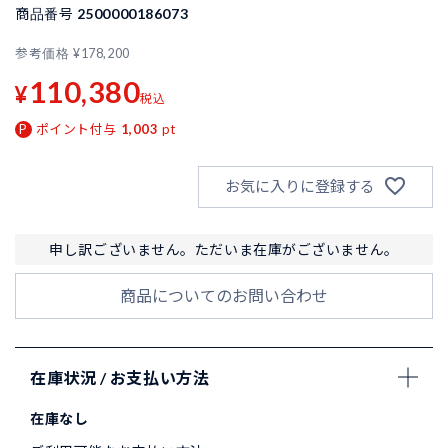
商品番号
2500000186073
参考価格
¥
178,200
110,380
¥
税込
ポイント付与
1,003
pt
お気に入りに登録する
申し訳ございません。ただいま在庫がございません。
商品についてのお問い合わせ
在庫状況 / お支払い方法
在庫なし