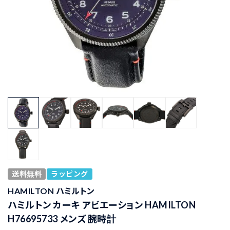
送料無料
ラッピング
HAMILTON ハミルトン
ハミルトン カーキ アビエーション HAMILTON
H76695733 メンズ 腕時計