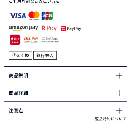
ご利用可能なお支払い方法
代金引換
銀行振込
商品説明
商品詳細
注意点
返品特約について