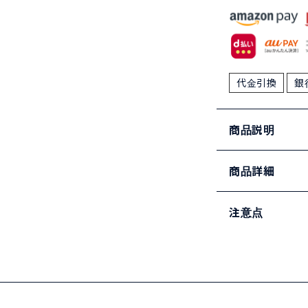
代金引換
銀
商品説明
商品詳細
注意点