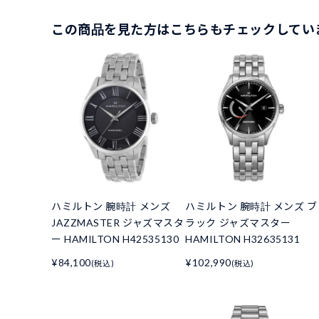
この商品を見た方はこちらもチェックしてい
ハミルトン 腕時計 メンズ
ハミルトン 腕時計 メンズ ブ
JAZZMASTER ジャズマスタ
ラック ジャズマスター
ー HAMILTON H42535130
HAMILTON H32635131
¥84,100
¥102,990
(税込)
(税込)