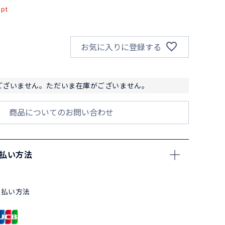
pt
お気に入りに登録する
ございません。ただいま在庫がございません。
商品についてのお問い合わせ
支払い方法
支払い方法