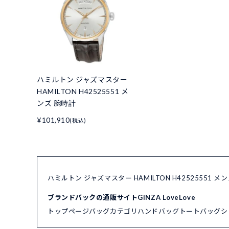
ハミルトン ジャズマスター
HAMILTON H42525551 メ
ンズ 腕時計
¥101,910
(税込)
ハミルトン ジャズマスター HAMILTON H42525551
ブランドバックの通販サイトGINZA LoveLove
トップページ
バッグカテゴリ
ハンドバッグ
トートバッグ
シ