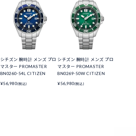
シチズン 腕時計 メンズ プロ
シチズン 腕時計 メンズ プロ
マスター PROMASTER
マスター PROMASTER
BN0260-54L CITIZEN
BN0269-50W CITIZEN
¥56,980
¥56,980
(税込)
(税込)