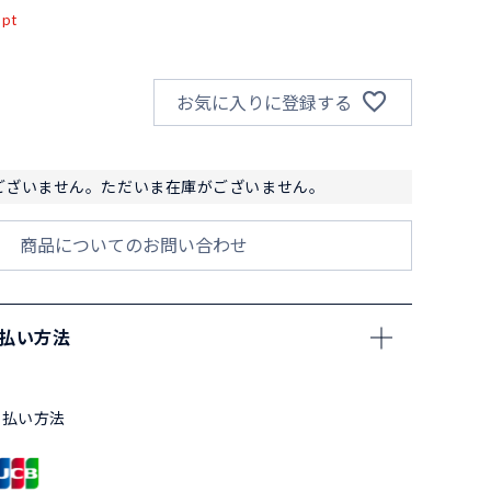
pt
お気に入りに登録する
ございません。ただいま在庫がございません。
商品についてのお問い合わせ
支払い方法
支払い方法