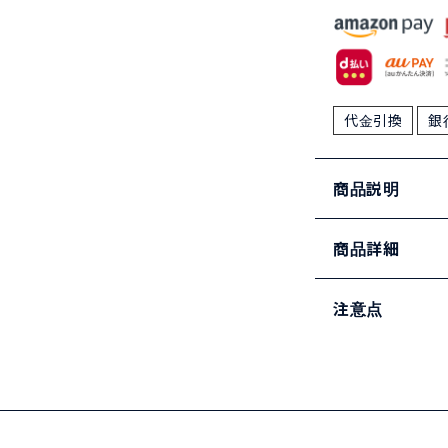
代金引換
銀
商品説明
商品詳細
注意点