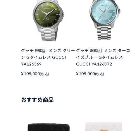
グッチ 腕時計 メンズ グリー
グッチ 腕時計 メンズ ターコ
ン Gタイムレス GUCCI
イズブルー Gタイムレス
YA126369
GUCCI YA126372
¥105,000
¥105,000
(税込)
(税込)
おすすめ商品