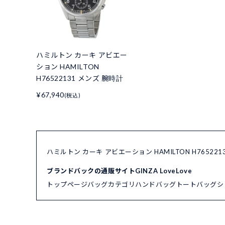
ハミルトン カーキ アビエー
ション HAMILTON
H76522131 メンズ 腕時計
¥67,940
(税込)
ハミルトン カーキ アビエーション HAMILTON H7652
ブランドバックの通販サイトGINZA LoveLove
トップページ
バッグカテゴリ
ハンドバッグ
トートバッグ
シ