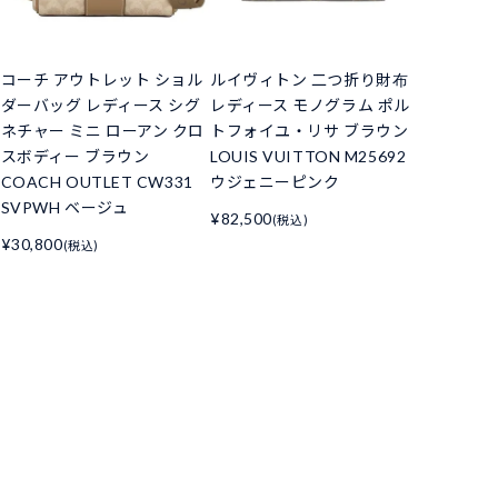
コーチ アウトレット ショル
ルイヴィトン 二つ折り財布
ダーバッグ レディース シグ
レディース モノグラム ポル
ネチャー ミニ ローアン クロ
トフォイユ・リサ ブラウン
スボディー ブラウン
LOUIS VUITTON M25692
COACH OUTLET CW331
ウジェニーピンク
SVPWH ベージュ
¥82,500
(税込)
¥30,800
(税込)