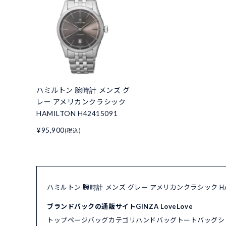
ハミルトン 腕時計 メンズ グ
レー アメリカンクラシック
HAMILTON H42415091
¥95,900
(税込)
ハミルトン 腕時計 メンズ グレー アメリカンクラシック HA
ブランドバックの通販サイトGINZA LoveLove
トップページ
バッグカテゴリ
ハンドバッグ
トートバッグ
シ