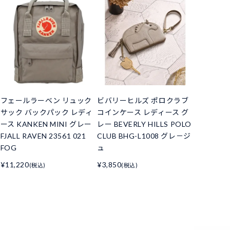
フェールラーベン リュック
ビバリーヒルズ ポロクラブ
サック バックパック レディ
コインケース レディース グ
ース KANKEN MINI グレー
レー BEVERLY HILLS POLO
FJALL RAVEN 23561 021
CLUB BHG-L1008 グレ－ジ
FOG
ュ
¥11,220
¥3,850
(税込)
(税込)