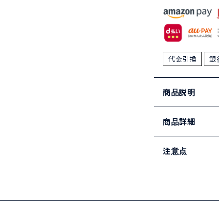
代金引換
銀
商品説明
商品詳細
注意点