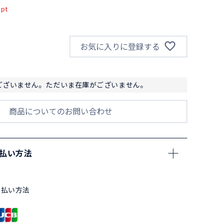
pt
お気に入りに登録する
ございません。ただいま在庫がございません。
商品についてのお問い合わせ
支払い方法
支払い方法