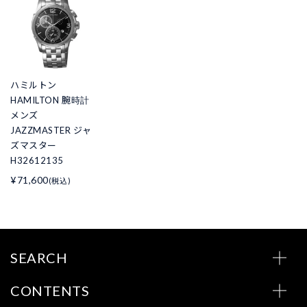
ハミルトン
HAMILTON 腕時計
メンズ
JAZZMASTER ジャ
ズマスター
H32612135
¥71,600
(税込)
SEARCH
CONTENTS