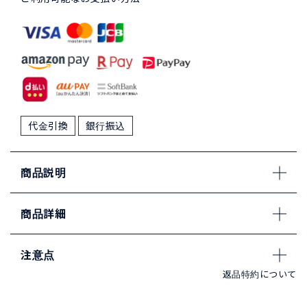
代金引換
銀行振込
商品説明
商品詳細
注意点
返品特約について