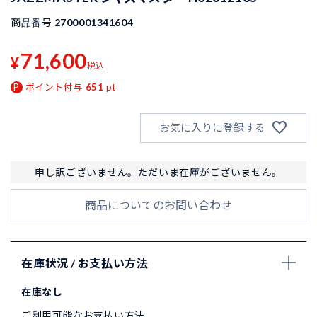
商品番号
2700001341604
71,600
¥
税込
ポイント付与
651
pt
お気に入りに登録する
申し訳ございません。ただいま在庫がございません。
商品についてのお問い合わせ
在庫状況 / お支払い方法
在庫なし
ご利用可能なお支払い方法