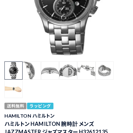
送料無料
ラッピング
HAMILTON ハミルトン
ハミルトン HAMILTON 腕時計 メンズ
JAZZMASTER ジャズマスター H32612135