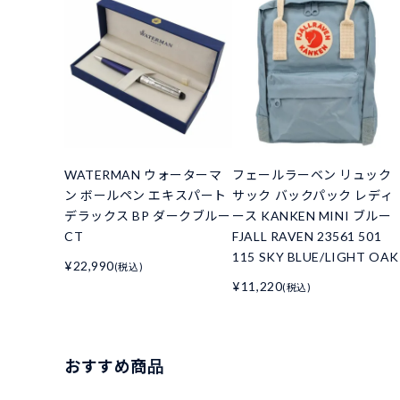
WATERMAN ウォーターマ
フェールラーベン リュック
ン ボールペン エキスパート
サック バックパック レディ
デラックス BP ダークブルー
ース KANKEN MINI ブルー
CT
FJALL RAVEN 23561 501
115 SKY BLUE/LIGHT OAK
¥22,990
(税込)
¥11,220
(税込)
おすすめ商品