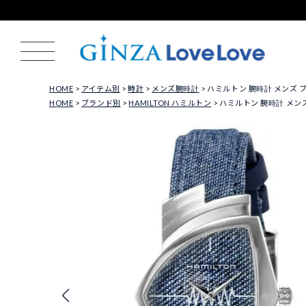
HOME
アイテム別
時計
メンズ腕時計
ハミルトン 腕時計 メンズ ブルー
HOME
ブランド別
HAMILTON ハミルトン
ハミルトン 腕時計 メンズ 