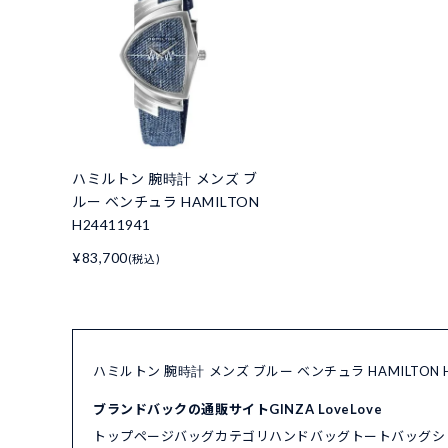
ハミルトン 腕時計 メンズ ブ
ルー ベンチュラ HAMILTON
H24411941
¥83,700
(税込)
ハミルトン 腕時計 メンズ ブルー ベンチュラ HAMILTON
ブランドバックの通販サイトGINZA LoveLove
トップページ
バッグカテゴリ
ハンドバッグ
トートバッグ
シ