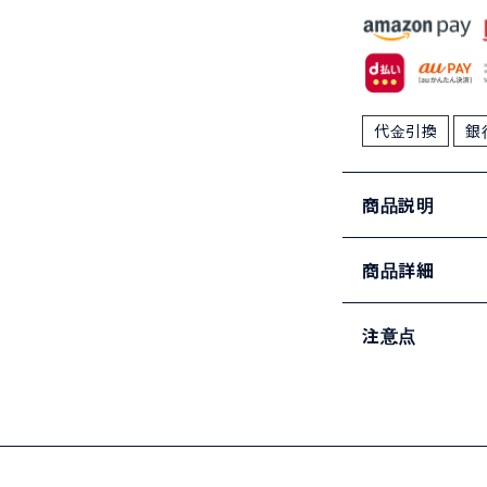
代金引換
銀
商品説明
商品詳細
注意点