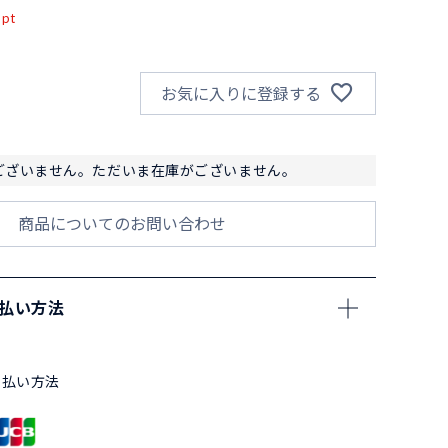
pt
お気に入りに登録する
ございません。ただいま在庫がございません。
商品についてのお問い合わせ
支払い方法
支払い方法