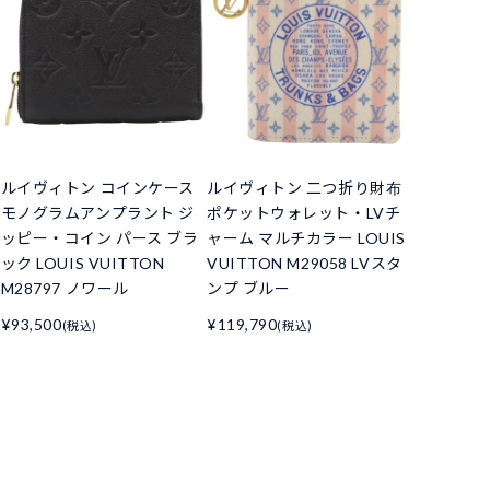
ルイヴィトン コインケース
ルイヴィトン 二つ折り財布
モノグラムアンプラント ジ
ポケットウォレット・LVチ
ッピー・コイン パース ブラ
ャーム マルチカラー LOUIS
ック LOUIS VUITTON
VUITTON M29058 LVスタ
M28797 ノワール
ンプ ブルー
¥93,500
¥119,790
(税込)
(税込)