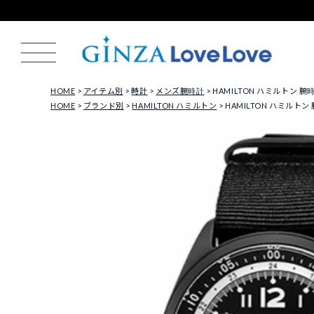
HOME
アイテム別
時計
メンズ腕時計
HAMILTON ハミルトン 腕
HOME
ブランド別
HAMILTON ハミルトン
HAMILTON ハミルトン