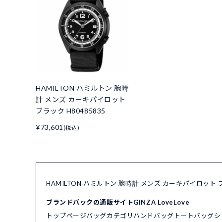
HAMILTON ハミルトン 腕時
計 メンズ カーキパイロット
ブラック H80485835
¥73,601
(税込)
HAMILTON ハミルトン 腕時計 メンズ カーキパイロット 
ブランドバックの通販サイトGINZA LoveLove
トップページ
バッグカテゴリ
ハンドバッグ
トートバッグ
シ