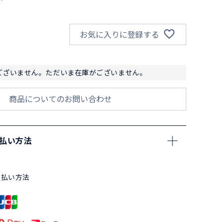
お気に入りに登録する
ございません。ただいま在庫がございません。
商品についてのお問い合わせ
支払い方法
支払い方法