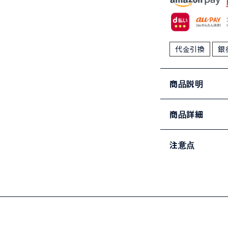
代金引換
銀
商品説明
商品詳細
注意点