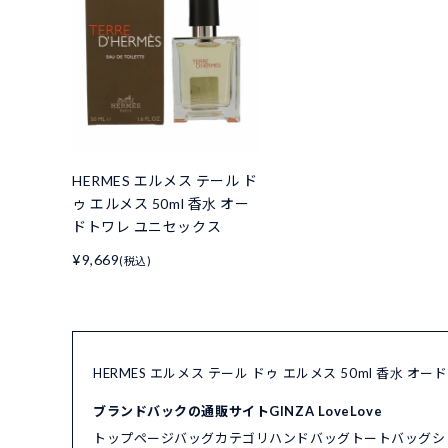
HERMES エルメス テール ド
ゥ エルメス 50ml 香水 オー
ドトワレ ユニセックス
¥9,669
(税込)
HERMES エルメス テール ドゥ エルメス 50ml 香水
ブランドバックの通販サイトGINZA LoveLove
トップページ
バッグカテゴリ
ハンドバッグ
トートバッグ
シ