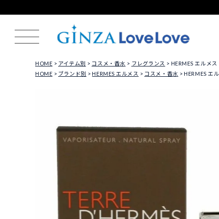
HOME
アイテム別
コスメ・香水
フレグランス
HERMES エルメ
HOME
ブランド別
HERMES エルメス
コスメ・香水
HERMES 