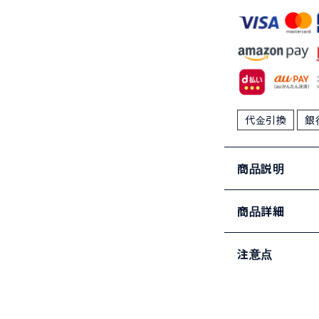
代金引換
銀
商品説明
商品詳細
注意点