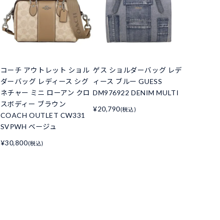
コーチ アウトレット ショル
ゲス ショルダーバッグ レデ
ダーバッグ レディース シグ
ィース ブルー GUESS
ネチャー ミニ ローアン クロ
DM976922 DENIM MULTI
スボディー ブラウン
¥20,790
(税込)
COACH OUTLET CW331
SVPWH ベージュ
¥30,800
(税込)