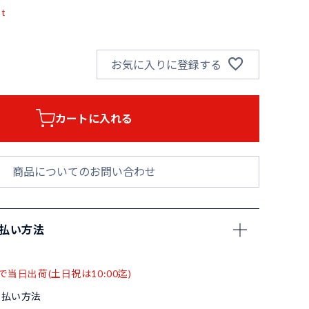
pt
お気に入りに登録する
カートに入れる
商品についてのお問い合わせ
支払い方法
で当日出荷(土日祝は10:00迄)
支払い方法