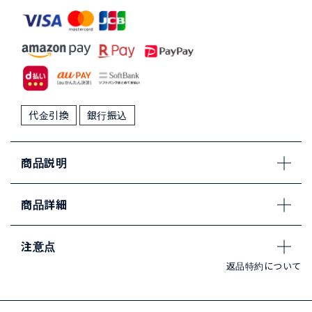
代金引換
銀行振込
商品説明
商品詳細
注意点
返品特約について