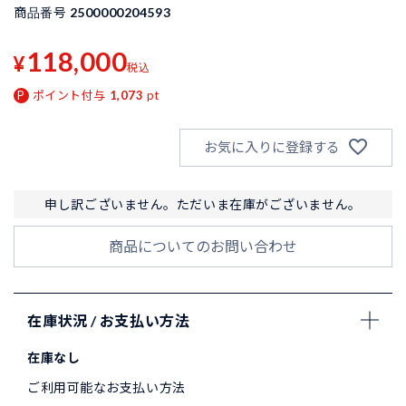
商品番号
2500000204593
118,000
¥
税込
ポイント付与
1,073
pt
お気に入りに登録する
申し訳ございません。ただいま在庫がございません。
商品についてのお問い合わせ
在庫状況 / お支払い方法
在庫なし
ご利用可能なお支払い方法