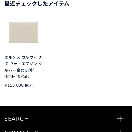
最近チェックしたアイテム
エルメス カルヴィ ナ
タ ヴォーエプソン シ
ルバー金具 B刻印
HERMES Calvi
¥118,000
(税込)
SEARCH