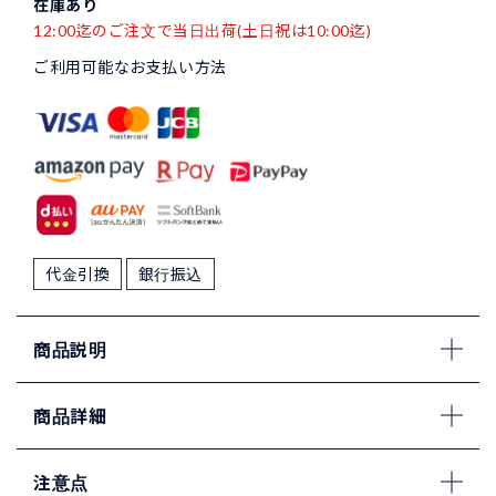
在庫あり
12:00迄のご注文で当日出荷(土日祝は10:00迄)
ご利用可能なお支払い方法
代金引換
銀行振込
商品説明
商品詳細
注意点