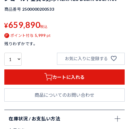
商品番号
2500000200533
659,890
¥
税込
ポイント付与
5,999
pt
残りわずかです。
お気に入りに登録する
カートに入れる
商品についてのお問い合わせ
在庫状況 / お支払い方法