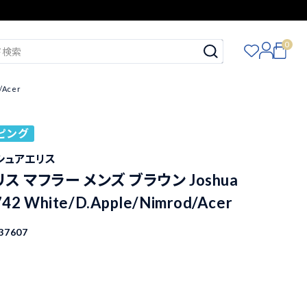
0
/Acer
ピング
 ジョシュアエリス
 マフラー メンズ ブラウン Joshua
1742 White/D.Apple/Nimrod/Acer
37607