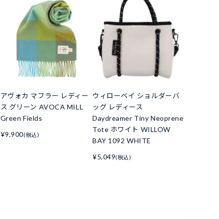
アヴォカ マフラー レディー
ウィローベイ ショルダーバ
ス グリーン AVOCA MILL
ッグ レディース
Green Fields
Daydreamer Tiny Neoprene
Tote ホワイト WILLOW
¥9,900
(税込)
BAY 1092 WHITE
¥5,049
(税込)