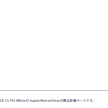
K 51742 White/D.Apple/Nimrod/Acerの商品詳細ページです。