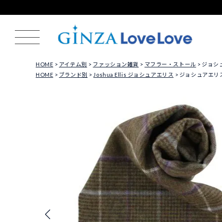
HOME
アイテム別
ファッション雑貨
マフラー・ストール
ジョシュア
HOME
ブランド別
Joshua Ellis ジョシュアエリス
ジョシュアエリス マフ