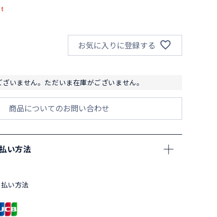
pt
お気に入りに登録する
ございません。ただいま在庫がございません。
商品についてのお問い合わせ
支払い方法
支払い方法