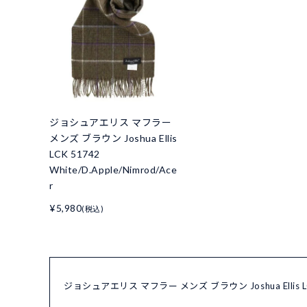
ジョシュアエリス マフラー
メンズ ブラウン Joshua Ellis
LCK 51742
White/D.Apple/Nimrod/Ace
r
¥5,980
(税込)
ジョシュアエリス マフラー メンズ ブラウン Joshua Ellis LC