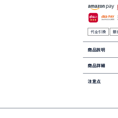
代金引換
銀
商品説明
商品詳細
注意点