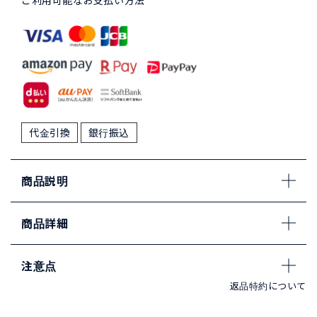
ご利用可能なお支払い方法
代金引換
銀行振込
商品説明
商品詳細
注意点
返品特約について