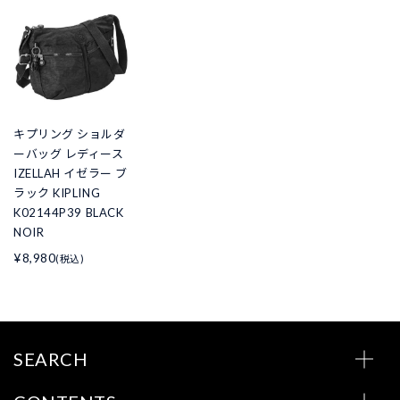
キプリング ショルダ
ーバッグ レディース
IZELLAH イゼラー ブ
ラック KIPLING
K02144P39 BLACK
NOIR
¥8,980
(税込)
SEARCH