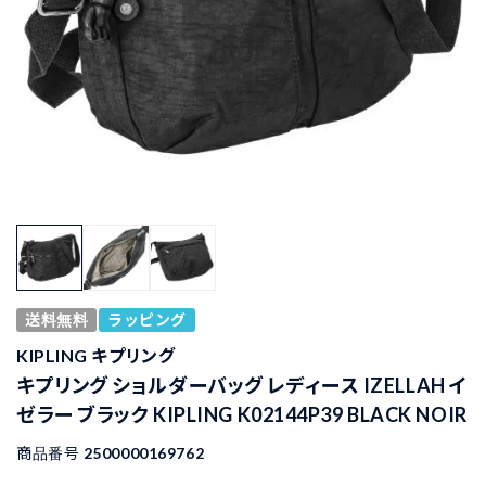
送料無料
ラッピング
KIPLING キプリング
キプリング ショルダーバッグ レディース IZELLAH イ
ゼラー ブラック KIPLING K02144P39 BLACK NOIR
商品番号
2500000169762