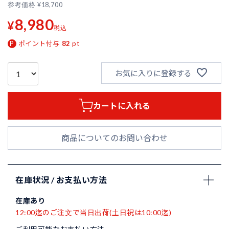
参考価格
¥
18,700
8,980
¥
税込
ポイント付与
82
pt
お気に入りに登録する
カートに入れる
商品についてのお問い合わせ
在庫状況 / お支払い方法
在庫あり
12:00迄のご注文で当日出荷(土日祝は10:00迄)