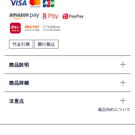
代金引換
銀行振込
商品説明
商品詳細
注意点
返品特約について