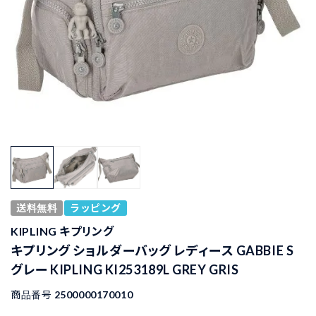
送料無料
ラッピング
KIPLING キプリング
キプリング ショルダーバッグ レディース GABBIE S
グレー KIPLING KI253189L GREY GRIS
商品番号
2500000170010