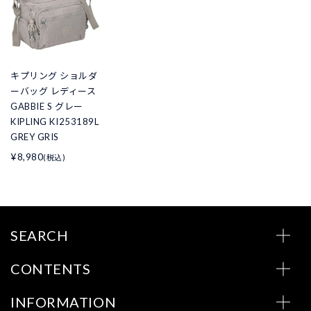
キプリング ショルダ
ーバッグ レディース
GABBIE S グレー
KIPLING KI253189L
GREY GRIS
¥8,980
(税込)
SEARCH
CONTENTS
INFORMATION