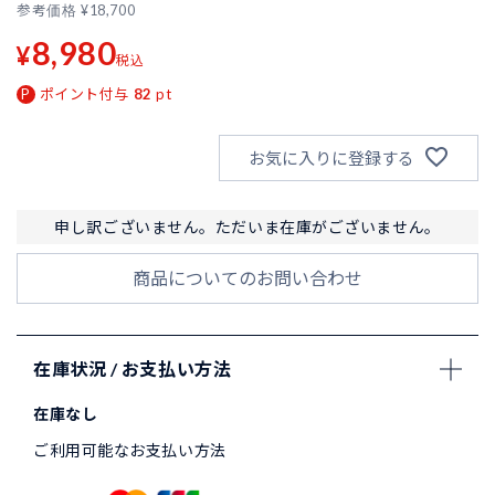
参考価格
¥
18,700
8,980
¥
税込
ポイント付与
82
pt
お気に入りに登録する
申し訳ございません。ただいま在庫がございません。
商品についてのお問い合わせ
在庫状況 / お支払い方法
在庫なし
ご利用可能なお支払い方法